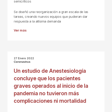
semicríticos
Se diseñó una reorganización a gran escala de las
tareas, creando nuevos equipos que pudieran dar
respuesta a la altísima demanda
Ver más
27 Enero 2022
Coronavirus
Un estudio de Anestesiología
concluye que los pacientes
graves operados al inicio de la
pandemia no tuvieron más
complicaciones ni mortalidad