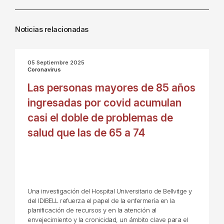
Noticias relacionadas
05 Septiembre 2025
Coronavirus
Las personas mayores de 85 años
ingresadas por covid acumulan
casi el doble de problemas de
salud que las de 65 a 74
Una investigación del Hospital Universitario de Bellvitge y
del IDIBELL refuerza el papel de la enfermería en la
planificación de recursos y en la atención al
envejecimiento y la cronicidad, un ámbito clave para el