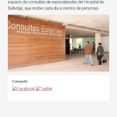
espacio de consultas de especializadas del Hospital de
Bellvitge, que recibe cada día a cientos de personas.
Compartir: