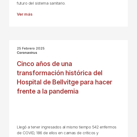
futuro del sistema sanitario.
Ver más
25 Febrero 2025
Coronavirus
Cinco años de una
transformación histórica del
Hospital de Bellvitge para hacer
frente a la pandemia
Llegó a tener ingresados al mismo tiempo 542 enfermos
de COVID, 186 de ellos en camas de críticos y