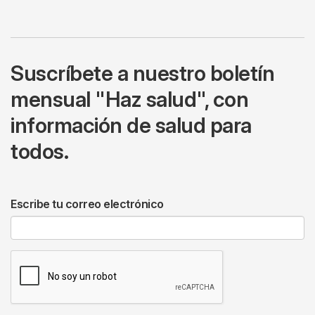
Suscríbete a nuestro boletín
mensual "Haz salud", con
información de salud para
todos.
Escribe tu correo electrónico