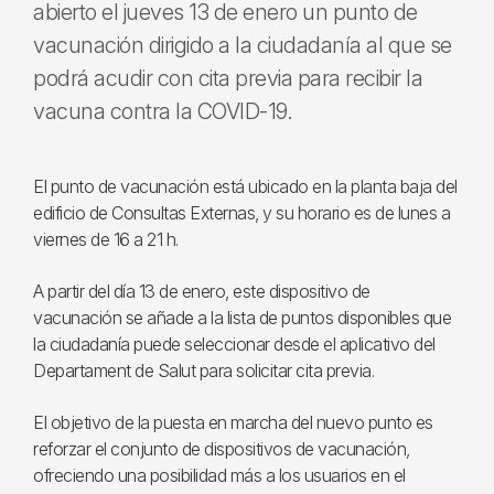
abierto el jueves 13 de enero un punto de
vacunación dirigido a la ciudadanía al que se
podrá acudir con cita previa para recibir la
vacuna contra la COVID-19.
El punto de vacunación está ubicado en la planta baja del
edificio de Consultas Externas, y su horario es de lunes a
viernes de 16 a 21 h.
A partir del día 13 de enero, este dispositivo de
vacunación se añade a la lista de puntos disponibles que
la ciudadanía puede seleccionar desde el aplicativo del
Departament de Salut para solicitar cita previa.
El objetivo de la puesta en marcha del nuevo punto es
reforzar el conjunto de dispositivos de vacunación,
ofreciendo una posibilidad más a los usuarios en el