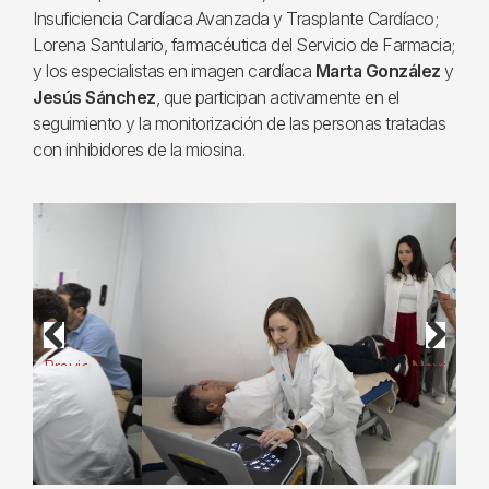
Insuficiencia Cardíaca Avanzada y Trasplante Cardíaco;
Lorena Santulario, farmacéutica del Servicio de Farmacia;
y los especialistas en imagen cardíaca
Marta González
y
Jesús Sánchez
, que participan activamente en el
seguimiento y la monitorización de las personas tratadas
con inhibidores de la miosina.
Previous
Next