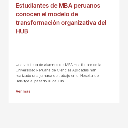
Estudiantes de MBA peruanos
conocen el modelo de
transformación organizativa del
HUB
Una veintena de alumnos del MBA Healthcare de la
Universidad Peruana de Ciencias Aplicadas han
realizado una jornada de trabajo en el Hospital de
Bellvitge el pasado 10 de julio.
Ver más