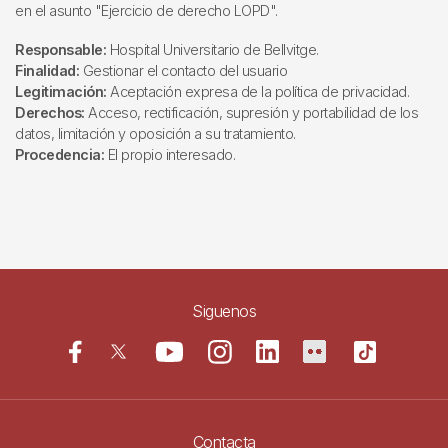
en el asunto "Ejercicio de derecho LOPD".
Responsable:
Hospital Universitario de Bellvitge.
Finalidad:
Gestionar el contacto del usuario
Legitimación:
Aceptación expresa de la política de privacidad.
Derechos:
Acceso, rectificación, supresión y portabilidad de los
datos, limitación y oposición a su tratamiento.
Procedencia:
El propio interesado.
Siguenos
Contacta