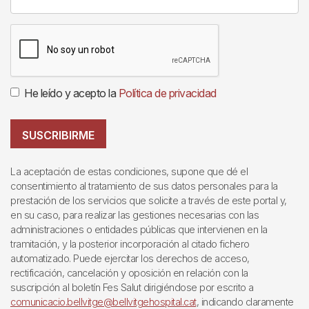
He leído y acepto la
Política de privacidad
SUSCRIBIRME
La aceptación de estas condiciones, supone que dé el
consentimiento al tratamiento de sus datos personales para la
prestación de los servicios que solicite a través de este portal y,
en su caso, para realizar las gestiones necesarias con las
administraciones o entidades públicas que intervienen en la
tramitación, y la posterior incorporación al citado fichero
automatizado. Puede ejercitar los derechos de acceso,
rectificación, cancelación y oposición en relación con la
suscripción al boletín Fes Salut dirigiéndose por escrito a
comunicacio.bellvitge@bellvitgehospital.cat
, indicando claramente