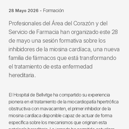
Formación
28 Mayo 2026
-
Profesionales del Área del Corazón y del
Servicio de Farmacia han organizado este 28
de mayo una sesión formativa sobre los
inhibidores de la miosina cardíaca, una nueva
familia de fármacos que está transformando
el tratamiento de esta enfermedad
hereditaria.
El Hospital de Bellvitge ha compartido su experiencia
pionera en el tratamiento de la miocardiopatía hipertrófica
obstructiva con mavacamten, el primer inhibidor de la
miosina cardíaca disponible capaz de actuar de forma
específica sobre los mecanismos que originan esta