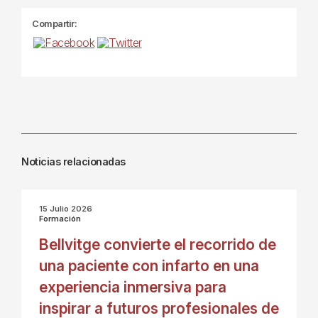
Compartir:
Noticias relacionadas
15 Julio 2026
Formación
Bellvitge convierte el recorrido de
una paciente con infarto en una
experiencia inmersiva para
inspirar a futuros profesionales de