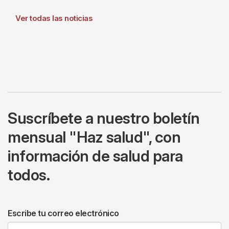
Ver todas las noticias
Suscríbete a nuestro boletín
mensual "Haz salud", con
información de salud para
todos.
Escribe tu correo electrónico