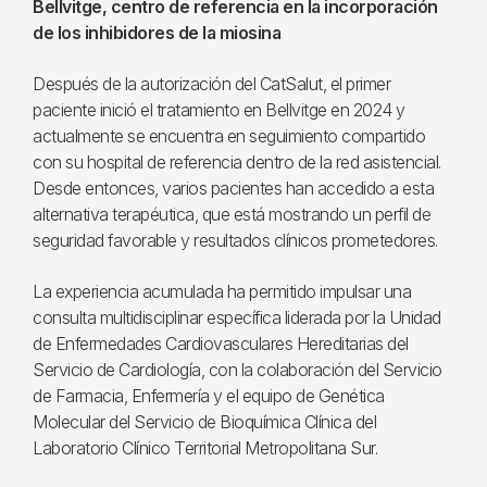
Bellvitge, centro de referencia en la incorporación
de los inhibidores de la miosina
Después de la autorización del CatSalut, el primer
paciente inició el tratamiento en Bellvitge en 2024 y
actualmente se encuentra en seguimiento compartido
con su hospital de referencia dentro de la red asistencial.
Desde entonces, varios pacientes han accedido a esta
alternativa terapéutica, que está mostrando un perfil de
seguridad favorable y resultados clínicos prometedores.
La experiencia acumulada ha permitido impulsar una
consulta multidisciplinar específica liderada por la Unidad
de Enfermedades Cardiovasculares Hereditarias del
Servicio de Cardiología, con la colaboración del Servicio
de Farmacia, Enfermería y el equipo de Genética
Molecular del Servicio de Bioquímica Clínica del
Laboratorio Clínico Territorial Metropolitana Sur.