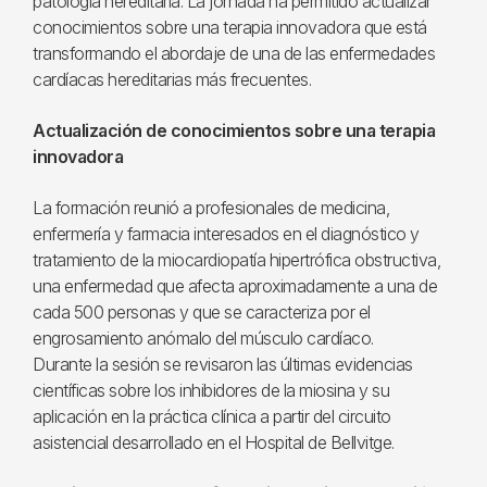
patología hereditaria. La jornada ha permitido actualizar
conocimientos sobre una terapia innovadora que está
transformando el abordaje de una de las enfermedades
cardíacas hereditarias más frecuentes.
Actualización de conocimientos sobre una terapia
innovadora
La formación reunió a profesionales de medicina,
enfermería y farmacia interesados en el diagnóstico y
tratamiento de la miocardiopatía hipertrófica obstructiva,
una enfermedad que afecta aproximadamente a una de
cada 500 personas y que se caracteriza por el
engrosamiento anómalo del músculo cardíaco.
Durante la sesión se revisaron las últimas evidencias
científicas sobre los inhibidores de la miosina y su
aplicación en la práctica clínica a partir del circuito
asistencial desarrollado en el Hospital de Bellvitge.