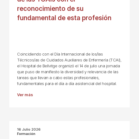
reconocimiento de su
fundamental de esta profesión
Coincidiendo con el Día Internacional de los/las
Técnicos/as de Cuidados Auxiliares de Enfermería (TCAI),
el Hospital de Bellvitge organizó el 14 de julio una jornada
que puso de manifiesto la diversidad y relevancia de las
tareas que llevan a cabo estas profesionales,
fundamentales para el día a día asistencial del hospital.
Ver más
16 Julio 2026
Formación