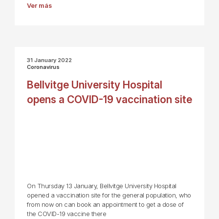
Ver más
31 January 2022
Coronavirus
Bellvitge University Hospital
opens a COVID-19 vaccination site
On Thursday 13 January, Bellvitge University Hospital
opened a vaccination site for the general population, who
from now on can book an appointment to get a dose of
the COVID-19 vaccine there