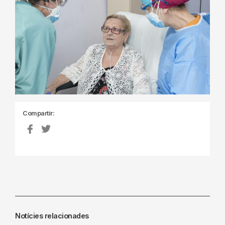
Compartir:
Notícies relacionades