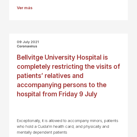
Ver más
09 July 2021
Coronavirus
Bellvitge University Hospital is
completely restricting the visits of
patients’ relatives and
accompanying persons to the
hospital from Friday 9 July
Exceptionally, it is allowed to accompany minors, patients
who hold a Cuida'm health card, and physically and
mentally dependent patients