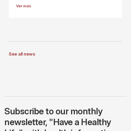
Ver más
See all news
Subscribe to our monthly
newsletter, "Have a Healthy