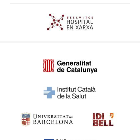
Imagen