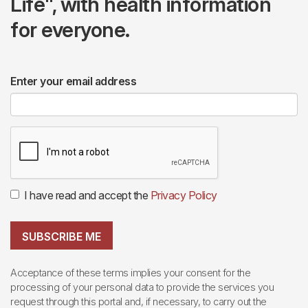
Life", with health information
for everyone.
Enter your email address
I have read and accept the
Privacy Policy
SUBSCRIBE ME
Acceptance of these terms implies your consent for the
processing of your personal data to provide the services you
request through this portal and, if necessary, to carry out the