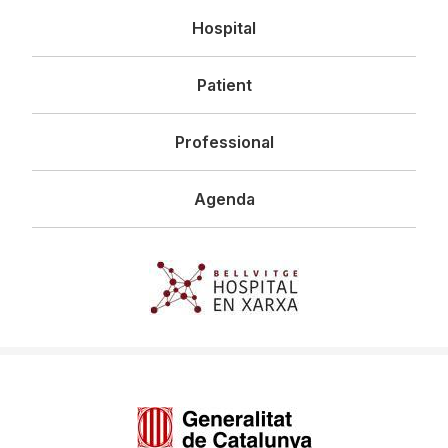
Navegació
Hospital
principal
Patient
Professional
Agenda
Imagen