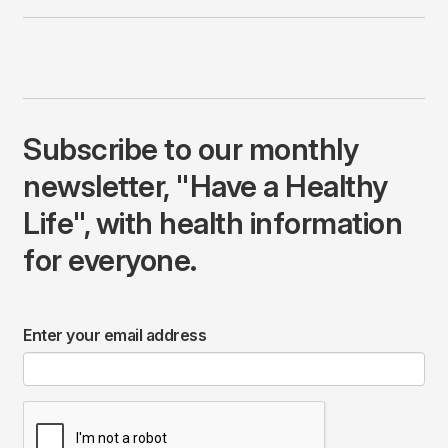
Subscribe to our monthly
newsletter, "Have a Healthy
Life", with health information
for everyone.
Enter your email address