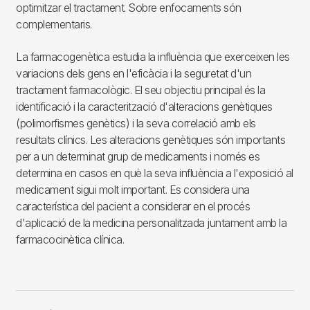
optimitzar el tractament. Sobre enfocaments són
complementaris.
La farmacogenètica estudia la influència que exerceixen les
variacions dels gens en l'eficàcia i la seguretat d'un
tractament farmacològic. El seu objectiu principal és la
identificació i la caracterització d'alteracions genètiques
(polimorfismes genètics) i la seva correlació amb els
resultats clínics. Les alteracions genètiques són importants
per a un determinat grup de medicaments i només es
determina en casos en què la seva influència a l'exposició al
medicament sigui molt important. Es considera una
característica del pacient a considerar en el procés
d'aplicació de la medicina personalitzada juntament amb la
farmacocinètica clínica.