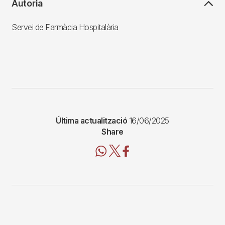
Autoria
Servei de Farmàcia Hospitalària
Última actualització
16/06/2025
Share