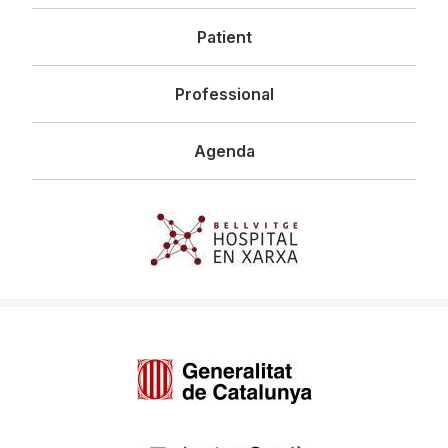
principal
Patient
Professional
Agenda
Imagen