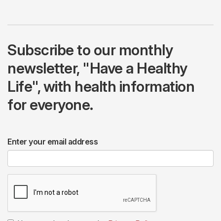
Subscribe to our monthly
newsletter, "Have a Healthy
Life", with health information
for everyone.
Enter your email address