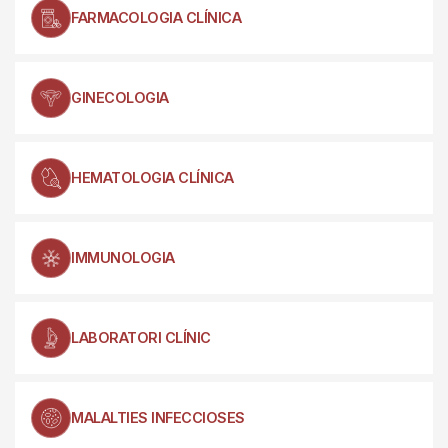
FARMACOLOGIA CLÍNICA
GINECOLOGIA
HEMATOLOGIA CLÍNICA
IMMUNOLOGIA
LABORATORI CLÍNIC
MALALTIES INFECCIOSES