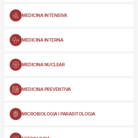
MEDICINA INTENSIVA
MEDICINA INTERNA
MEDICINA NUCLEAR
MEDICINA PREVENTIVA
MICROBIOLOGIA I PARASITOLOGIA