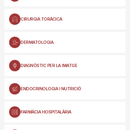
CIRURGIA TORÀCICA
DERMATOLOGIA
DIAGNÒSTIC PER LA IMATGE
ENDOCRINOLOGIA I NUTRICIÓ
FARMÀCIA HOSPITALÀRIA