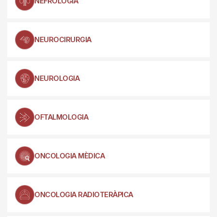
NEFROLOGIA
NEUROCIRURGIA
NEUROLOGIA
OFTALMOLOGIA
ONCOLOGIA MÈDICA
ONCOLOGIA RADIOTERÀPICA