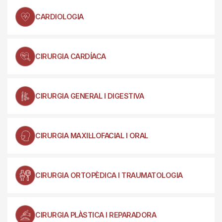
CARDIOLOGIA
CIRURGIA CARDÍACA
CIRURGIA GENERAL I DIGESTIVA
CIRURGIA MAXIL·LOFACIAL I ORAL
CIRURGIA ORTOPÈDICA I TRAUMATOLOGIA
CIRURGIA PLÀSTICA I REPARADORA