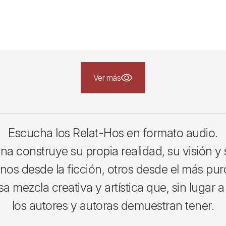
Ver más
Escucha los Relat-Hos en formato audio.
a construye su propia realidad, su visión y
unos desde la ficción, otros desde el más pur
a mezcla creativa y artística que, sin lugar 
los autores y autoras demuestran tener.