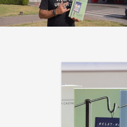
Imagen