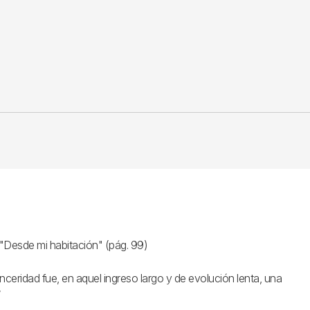
e "Desde mi habitación" (pág. 99)
inceridad fue, en aquel ingreso largo y de evolución lenta, una