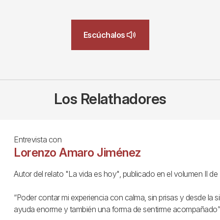
Escúchalos
Los Relathadores
Entrevista con
Lorenzo Amaro Jiménez
Autor del relato "La vida es hoy", publicado en el volumen II d
“Poder contar mi experiencia con calma, sin prisas y desde la s
ayuda enorme y también una forma de sentirme acompañado”