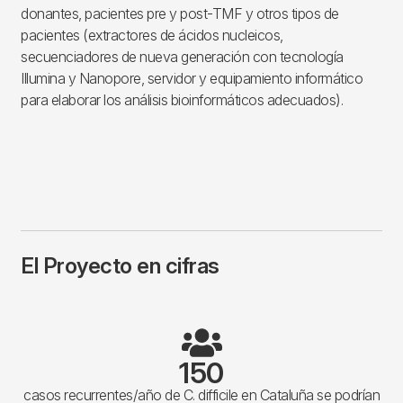
donantes, pacientes pre y post-TMF y otros tipos de
pacientes (extractores de ácidos nucleicos,
secuenciadores de nueva generación con tecnología
Illumina y Nanopore, servidor y equipamiento informático
para elaborar los análisis bioinformáticos adecuados).
El Proyecto en cifras
150
casos recurrentes/año de C. difficile en Cataluña se podrían