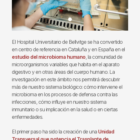
El Hospital Universitario de Bellvitge se ha convertido
en centro de referencia en Cataluña y en España en el
estudio del microbioma humano
, la comunidad de
microorganismos variables que habita en el aparato
digestivo y en otras áreas del cuerpo humano. La
investigación en este ámbito nos permitirá descubrir
más de nuestro sistema biológico: cómo interviene el
microbioma en los procesos de defensa contra las
infecciones, cómo influye en nuestro sistema
inmunitario o su implicación en la salud o en ciertas
enfermedades.
El primer paso ha sido la creación de una
Unidad
Transversal que potencia el Trasplante de