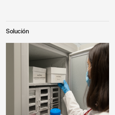
Solución
Imagen