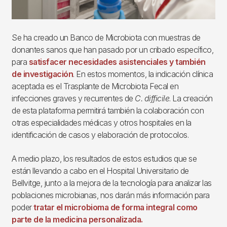
Se ha creado un Banco de Microbiota con muestras de
donantes sanos que han pasado por un cribado específico,
para
satisfacer necesidades asistenciales y también
de investigación
. En estos momentos, la indicación clínica
aceptada es el Trasplante de Microbiota Fecal en
infecciones graves y recurrentes de
C. difficile
. La creación
de esta plataforma permitirá también la colaboración con
otras especialidades médicas y otros hospitales en la
identificación de casos y elaboración de protocolos.
A medio plazo, los resultados de estos estudios que se
están llevando a cabo en el Hospital Universitario de
Bellvitge, junto a la mejora de la tecnología para analizar las
poblaciones microbianas, nos darán más información para
poder
tratar el microbioma de forma integral como
parte de la medicina personalizada.