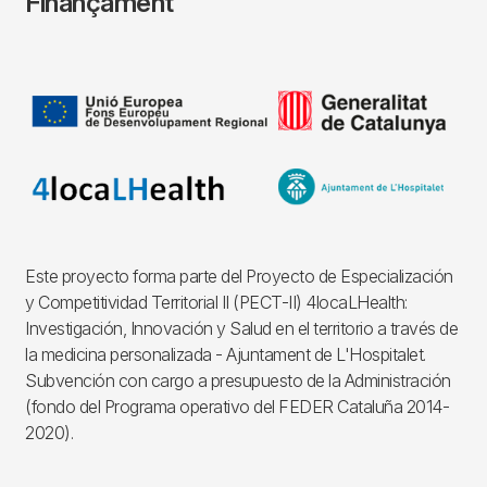
Finançament
Imagen
Este proyecto forma parte del Proyecto de Especialización
y Competitividad Territorial II (PECT-II) 4locaLHealth:
Investigación, Innovación y Salud en el territorio a través de
la medicina personalizada - Ajuntament de L'Hospitalet.
Subvención con cargo a presupuesto de la Administración
(fondo del Programa operativo del FEDER Cataluña 2014-
2020).