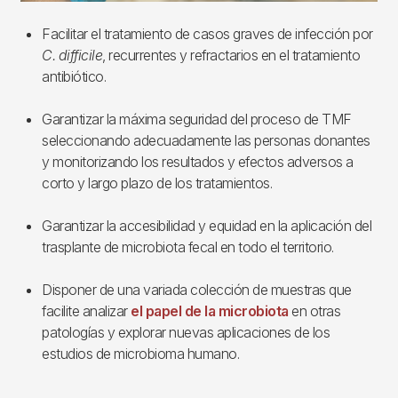
Facilitar el tratamiento de casos graves de infección por
C. difficile
, recurrentes y refractarios en el tratamiento
antibiótico.
Garantizar la máxima seguridad del proceso de TMF
seleccionando adecuadamente las personas donantes
y monitorizando los resultados y efectos adversos a
corto y largo plazo de los tratamientos.
Garantizar la accesibilidad y equidad en la aplicación del
trasplante de microbiota fecal en todo el territorio.
Disponer de una variada colección de muestras que
facilite analizar
el papel de la microbiota
en otras
patologías y explorar nuevas aplicaciones de los
estudios de microbioma humano.