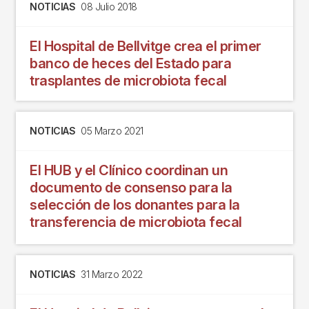
NOTICIAS
08 Julio 2018
El Hospital de Bellvitge crea el primer
banco de heces del Estado para
trasplantes de microbiota fecal
NOTICIAS
05 Marzo 2021
El HUB y el Clínico coordinan un
documento de consenso para la
selección de los donantes para la
transferencia de microbiota fecal
NOTICIAS
31 Marzo 2022