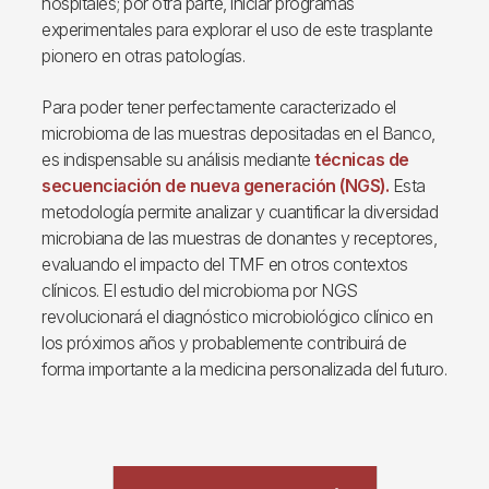
hospitales; por otra parte, iniciar programas
experimentales para explorar el uso de este trasplante
pionero en otras patologías.
Para poder tener perfectamente caracterizado el
microbioma de las muestras depositadas en el Banco,
es indispensable su análisis mediante
técnicas de
secuenciación de nueva generación (NGS).
Esta
metodología permite analizar y cuantificar la diversidad
microbiana de las muestras de donantes y receptores,
evaluando el impacto del TMF en otros contextos
clínicos. El estudio del microbioma por NGS
revolucionará el diagnóstico microbiológico clínico en
los próximos años y probablemente contribuirá de
forma importante a la medicina personalizada del futuro.
Archivo