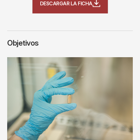
DESCARGAR LA FICHA
Objetivos
Imagen