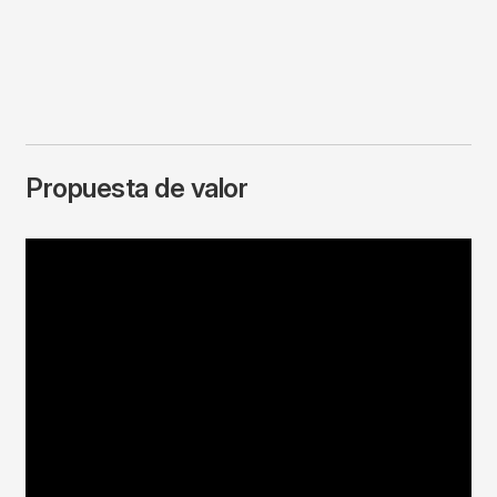
Propuesta de valor