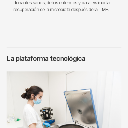
donantes sanos, de los enfermos y para evaluar la
recuperación de la microbiota después de la TMF.
La plataforma tecnológica
Imagen