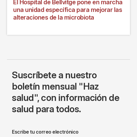
El Hospital de Bellvitge pone en marcha
una unidad específica para mejorar las
alteraciones de la microbiota
Suscríbete a nuestro
boletín mensual "Haz
salud", con información de
salud para todos.
Escribe tu correo electrónico