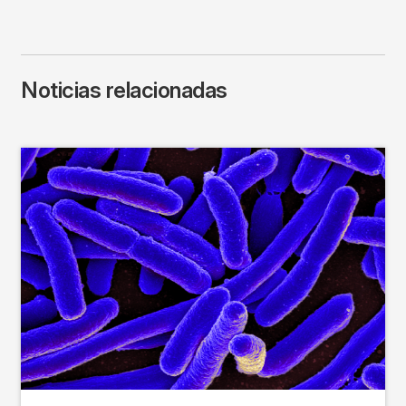
Noticias relacionadas