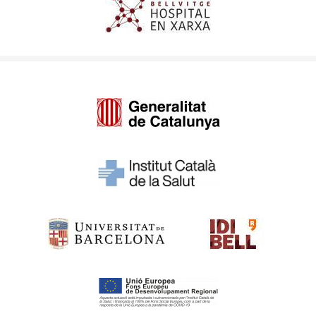
Imagen