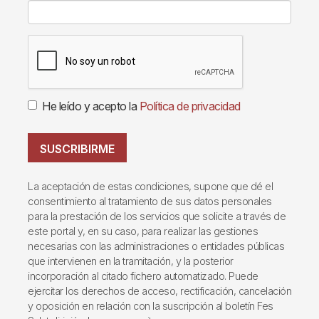
He leído y acepto la
Política de privacidad
SUSCRIBIRME
La aceptación de estas condiciones, supone que dé el
consentimiento al tratamiento de sus datos personales
para la prestación de los servicios que solicite a través de
este portal y, en su caso, para realizar las gestiones
necesarias con las administraciones o entidades públicas
que intervienen en la tramitación, y la posterior
incorporación al citado fichero automatizado. Puede
ejercitar los derechos de acceso, rectificación, cancelación
y oposición en relación con la suscripción al boletín Fes