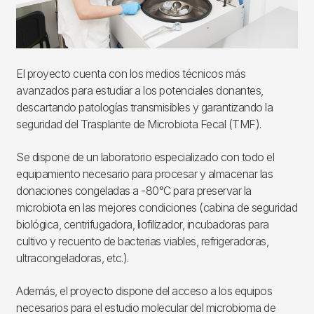
El proyecto cuenta con los medios técnicos más
avanzados para estudiar a los potenciales donantes,
descartando patologías transmisibles y garantizando la
seguridad del Trasplante de Microbiota Fecal (TMF).
Se dispone de un laboratorio especializado con todo el
equipamiento necesario para procesar y almacenar las
donaciones congeladas a -80°C para preservar la
microbiota en las mejores condiciones (cabina de seguridad
biológica, centrifugadora, liofilizador, incubadoras para
cultivo y recuento de bacterias viables, refrigeradoras,
ultracongeladoras, etc.).
Además, el proyecto dispone del acceso a los equipos
necesarios para el estudio molecular del microbioma de