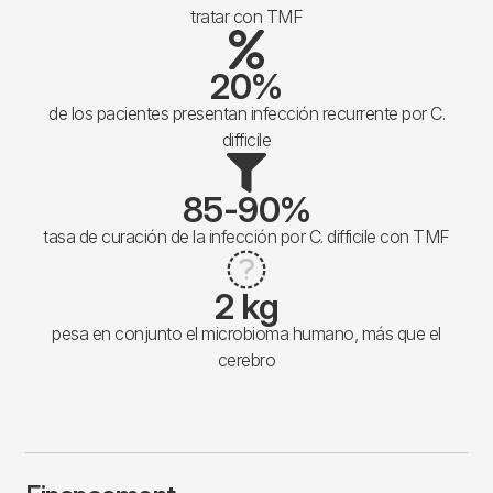
tratar con TMF
20%
de los pacientes presentan infección recurrente por C.
difficile
85-90%
tasa de curación de la infección por C. difficile con TMF
2 kg
pesa en conjunto el microbioma humano, más que el
cerebro