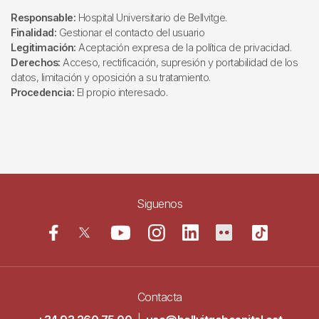
Responsable:
Hospital Universitario de Bellvitge.
Finalidad:
Gestionar el contacto del usuario
Legitimación:
Aceptación expresa de la política de privacidad.
Derechos:
Acceso, rectificación, supresión y portabilidad de los
datos, limitación y oposición a su tratamiento.
Procedencia:
El propio interesado.
Siguenos
Contacta