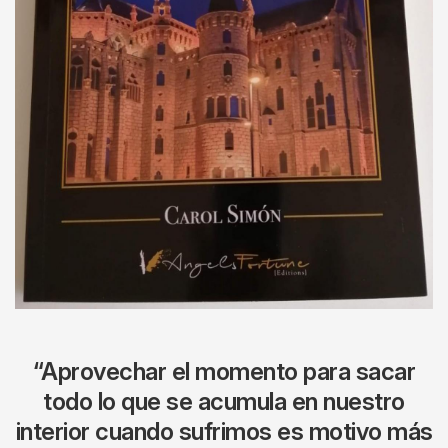
“Aprovechar el momento para sacar
todo lo que se acumula en nuestro
interior cuando sufrimos es motivo más