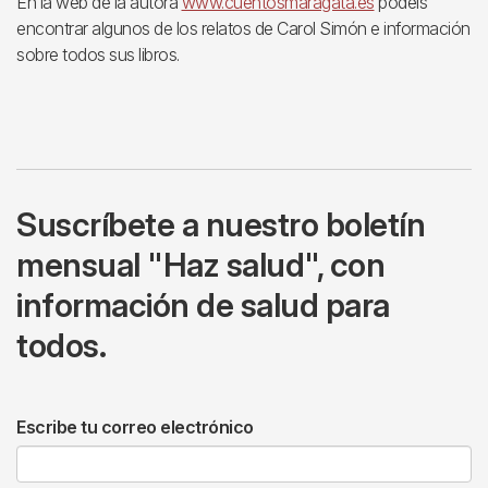
En la web de la autora
www.cuentosmaragata.es
podéis
encontrar algunos de los relatos de Carol Simón e información
sobre todos sus libros.
Suscríbete a nuestro boletín
mensual "Haz salud", con
información de salud para
todos.
Escribe tu correo electrónico