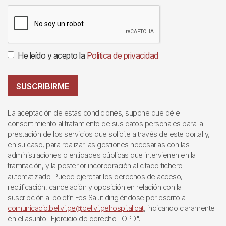
He leído y acepto la
Política de privacidad
SUSCRIBIRME
La aceptación de estas condiciones, supone que dé el
consentimiento al tratamiento de sus datos personales para la
prestación de los servicios que solicite a través de este portal y,
en su caso, para realizar las gestiones necesarias con las
administraciones o entidades públicas que intervienen en la
tramitación, y la posterior incorporación al citado fichero
automatizado. Puede ejercitar los derechos de acceso,
rectificación, cancelación y oposición en relación con la
suscripción al boletín Fes Salut dirigiéndose por escrito a
comunicacio.bellvitge@bellvitgehospital.cat
, indicando claramente
en el asunto "Ejercicio de derecho LOPD".