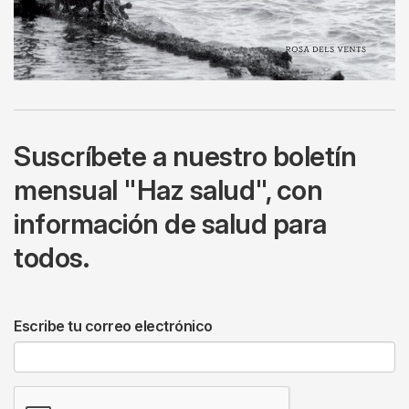
Suscríbete a nuestro boletín
mensual "Haz salud", con
información de salud para
todos.
Escribe tu correo electrónico