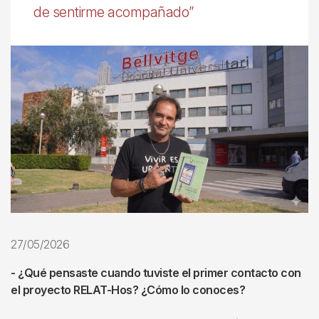
de sentirme acompañado”
27/05/2026
- ¿Qué pensaste cuando tuviste el primer contacto con
el proyecto RELAT-Hos? ¿Cómo lo conoces?