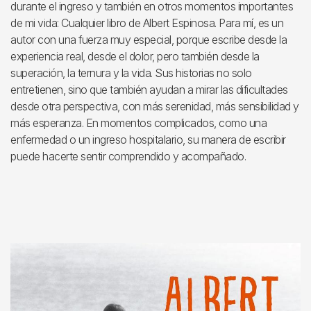
durante el ingreso y también en otros momentos importantes
de mi vida: Cualquier libro de Albert Espinosa. Para mí, es un
autor con una fuerza muy especial, porque escribe desde la
experiencia real, desde el dolor, pero también desde la
superación, la ternura y la vida. Sus historias no solo
entretienen, sino que también ayudan a mirar las dificultades
desde otra perspectiva, con más serenidad, más sensibilidad y
más esperanza. En momentos complicados, como una
enfermedad o un ingreso hospitalario, su manera de escribir
puede hacerte sentir comprendido y acompañado.