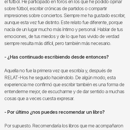
el fútbol. He participado en foros en los que he podido opinar
sobre fútbol, escribir crónicas de partidos o compartir
impresiones sobre conciertos. Siempre me ha gustado escribir,
aunque esta vez fue distinto. Este relato fue diferente, porque
nacía de un lugar mucho más íntimo y personal. Hablar de tus
emociones, de tus miedos y de lo que has vivido de verdad
siempre resulta más difícil, pero también más necesario.
- ¿Has continuado escribiendo desde entonces?
Aquella no fue la primera vez que escribía y, después de
RELAT-Hos he seguido haciéndolo. De algún modo, esta
experiencia me confirmó que escribir también es una forma de
entenderme mejor, de escucharme y de dar sentido a muchas
cosas que a veces cuesta expresar.
- Por último ¿nos puedes recomendar un libro?
Por supuesto. Recomendaría los libros que me acompañaron