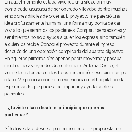
En aquel momento estaba viviendo una situación muy
complicada: acababa de ser operado y llevaba dentro muchas
emociones difíciles de ordenar. El proyecto me pareció una
idea profundamente humana, una forma muy bonita de dar
voz a lo que sentimos los pacientes. Compartir sensaciones y
sentimientos no solo ayuda a quien los expresa, sino también
a quien los recibe. Conocí el proyecto durante el ingreso,
después de una operación complicada del aparato digestivo.
En aquellos primeros días apenas podía moverme y pasaba
muchas horas leyendo. Una enfermera, Antonia Castro, al
verme tan refugiado en los libros, me animó a escribir mi propio
relato. Me propuso contar mi experiencia en el hospital con la
esperanza de que pudiera acompañar y ayudar a otros
pacientes.
- ¿Tuviste claro desde el principio que querías
participar?
Sí, lo tuve claro desde el primer momento. La propuesta me