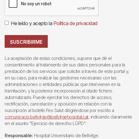
He leído y acepto la
Política de privacidad
SUSCRIBIRME
La aceptación de estas condiciones, supone que dé el
consentimiento al tratamiento de sus datos personales para la
prestación de los servicios que solicite a través de este portal y,
en su caso, para realizar las gestiones necesarias con las
administraciones o entidades públicas que intervienen en la
tramitación, y la posterior incorporación al citado fichero
automatizado. Puede ejercitar los derechos de acceso,
rectificación, cancelación y oposición en relación con la
suscripción al boletín Fes Salut dirigiéndose por escrito a
comunicacio.bellvitge@bellvitgehospital.cat
, indicando claramente
en el asunto "Ejercicio de derecho LOPD".
Responsable:
Hospital Universitario de Bellvitge.