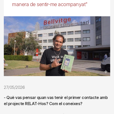
manera de sentir-me acompanyat"
27/05/2026
- Què vas pensar quan vas tenir el primer contacte amb
el projecte RELAT-Hos? Com el coneixes?