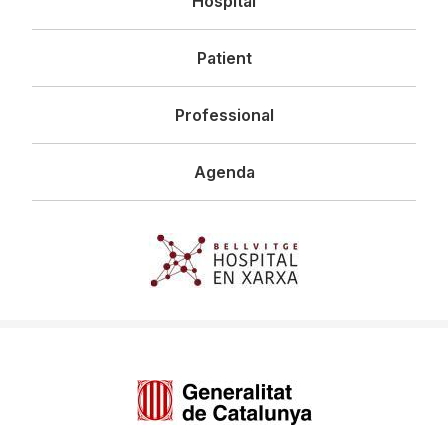
Hospital
principal
Patient
Professional
Agenda
Imagen