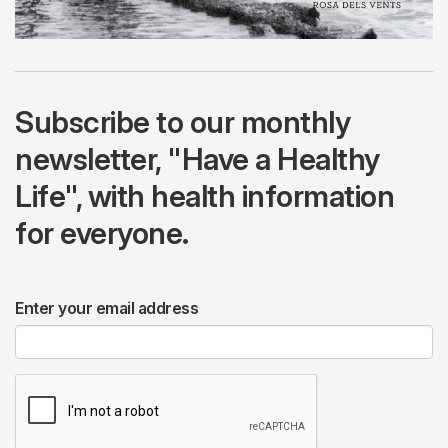
Subscribe to our monthly
newsletter, "Have a Healthy
Life", with health information
for everyone.
Enter your email address