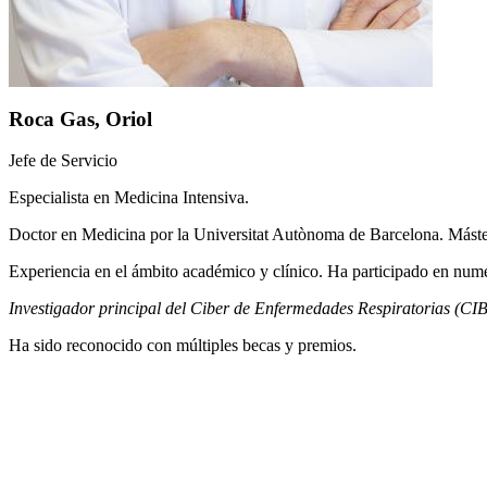
Roca Gas, Oriol
Jefe de Servicio
Especialista en Medicina Intensiva.
Doctor en Medicina por la Universitat Autònoma de Barcelona. Mást
Experiencia en el ámbito académico y clínico. Ha participado en numero
Investigador principal del Ciber de Enfermedades Respiratorias (CI
Ha sido reconocido con múltiples becas y premios​.