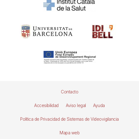
Pie
Contacto
de
Accesibilidad
Aviso legal
Ayuda
página
Política de Privacidad de Sistemas de Videovigilancia
Mapa web