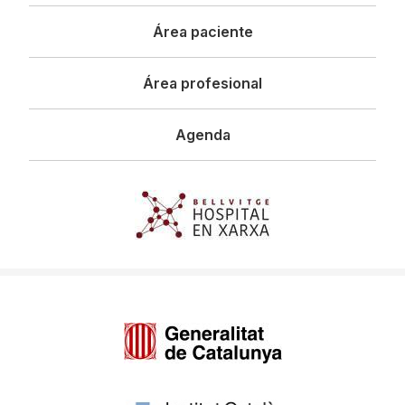
principal
Área paciente
Área profesional
Agenda
Imagen