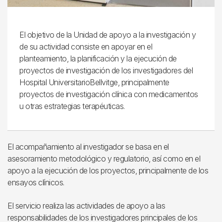
El objetivo de la Unidad de apoyo a la investigación y
de su actividad consiste en apoyar en el
planteamiento, la planificación y la ejecución de
proyectos de investigación de los investigadores del
Hospital UniversitarioBellvitge, principalmente
proyectos de investigación clínica con medicamentos
u otras estrategias terapéuticas.
El acompañamiento al investigador se basa en el
asesoramiento metodológico y regulatorio, así como en el
apoyo a la ejecución de los proyectos, principalmente de los
ensayos clínicos.
El servicio realiza las actividades de apoyo a las
responsabilidades de los investigadores principales de los