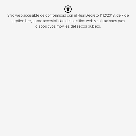
Imagen
Sitio web accesible de conformidad con el Real Decreto 1112/2018, de 7 de
septiembre, sobre accesibilidad de los sitios web y aplicaciones para
dispositivos móviles del sector público.