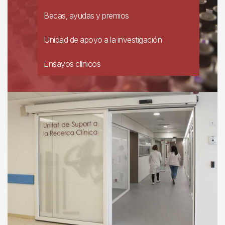
Becas, ayudas y premios
Unidad de apoyo a la investigación
Ensayos clínicos