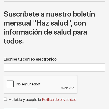
Suscríbete a nuestro boletín
mensual "Haz salud", con
información de salud para
todos.
Escribe tu correo electrónico
He leído y acepto la
Política de privacidad