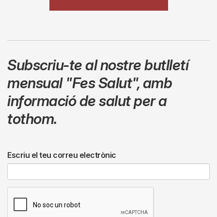
Subscriu-te al nostre butlletí
mensual
"Fes Salut"
,
amb
informació de salut per a
tothom.
Escriu el teu correu electrònic