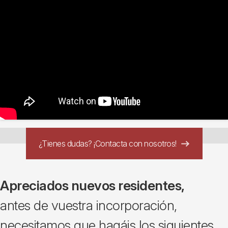
¿Tienes dudas? ¡Contacta con nosotros!
Apreciados nuevos residentes,
antes de vuestra incorporación,
necesitamos que hagáis los siguientes