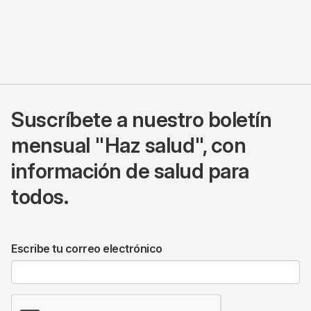
Suscríbete a nuestro boletín
mensual "Haz salud", con
información de salud para
todos.
Escribe tu correo electrónico