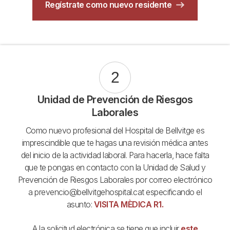
Regístrate como nuevo residente
2
Unidad de Prevención de Riesgos
Laborales
Como nuevo profesional del Hospital de Bellvitge es
imprescindible que te hagas una revisión médica antes
del inicio de la actividad laboral. Para hacerla, hace falta
que te pongas en contacto con la Unidad de Salud y
Prevención de Riesgos Laborales por correo electrónico
a prevencio@bellvitgehospital.cat especificando el
asunto:
VISITA MÈDICA R1.
A la solicitud electrónica se tiene que incluir
este