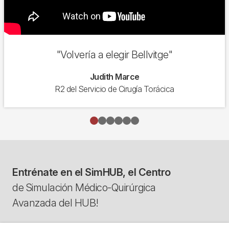
"Volvería a elegir Bellvitge"
Judith Marce
R2 del Servicio de Cirugía Torácica
Entrénate en el SimHUB, el Centro
de Simulación Médico-Quirúrgica
Avanzada del HUB!