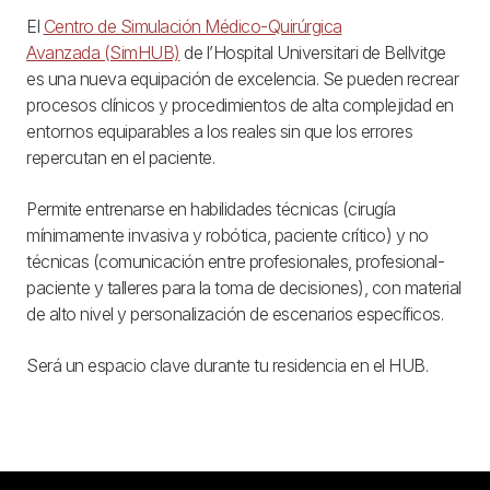
El
Centro de Simulación Médico-Quirúrgica
Avanzada (SimHUB)
de l’Hospital Universitari de Bellvitge
es una nueva equipación de excelencia. Se pueden recrear
procesos clínicos y procedimientos de alta complejidad en
entornos equiparables a los reales sin que los errores
repercutan en el paciente.
Permite entrenarse en habilidades técnicas (cirugía
mínimamente invasiva y robótica, paciente crítico) y no
técnicas (comunicación entre profesionales, profesional-
paciente y talleres para la toma de decisiones), con material
de alto nivel y personalización de escenarios específicos.
Será un espacio clave durante tu residencia en el HUB.