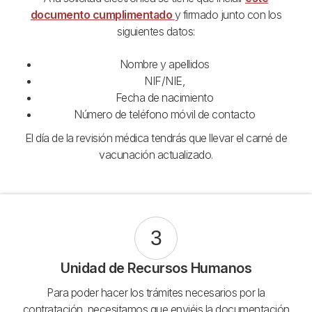
documento cumplimentado
y firmado junto con los
siguientes datos:
Nombre y apellidos
NIF/NIE,
Fecha de nacimiento
Número de teléfono móvil de contacto
El día de la revisión médica tendrás que llevar el carné de
vacunación actualizado.
3
Unidad de Recursos Humanos
Para poder hacer los trámites necesarios por la
contratación, necesitamos que enviéis la documentación