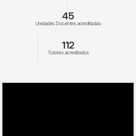
45
Unidades Docentes acreditadas
112
Tutores acreditados