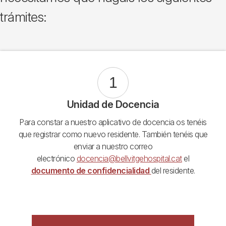
trámites:
1
Unidad de Docencia
Para constar a nuestro aplicativo de docencia os tenéis
que registrar como nuevo residente. También tenéis que
enviar a nuestro correo
electrónico
docencia@bellvitgehospital.cat
el
documento de confidencialidad
del residente.