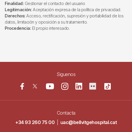
Finalidad:
Gestionar el contacto del usuario
Legitimación:
Aceptación expresa de la política de privacidad.
Derechos:
Acceso, rectificación, supresión y portabilidad de los
datos, limitación y oposición a su tratamiento.
Procedencia:
El propio interesado.
Siguenos
Contacta
+34 93 260 75 00
|
uac@bellvitgehospital.cat