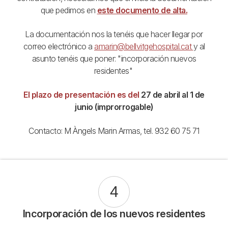
que pedimos en
este documento de alta.
La documentación nos la tenéis que hacer llegar por
correo electrónico a
amarin@bellvitgehospital.cat
y al
asunto tenéis que poner: "incorporación nuevos
residentes"
El plazo de presentación es del
27 de abril al 1 de
junio (improrrogable)
Contacto: M Àngels Marin Armas, tel. 932 60 75 71
4
Incorporación de los nuevos residentes