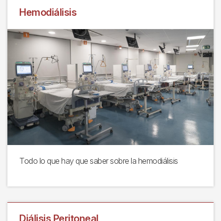
Hemodiálisis
Todo lo que hay que saber sobre la hemodiálisis
Diálisis Peritoneal