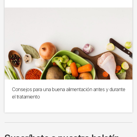
Consejos para una buena alimentación antes y durante
el tratamiento