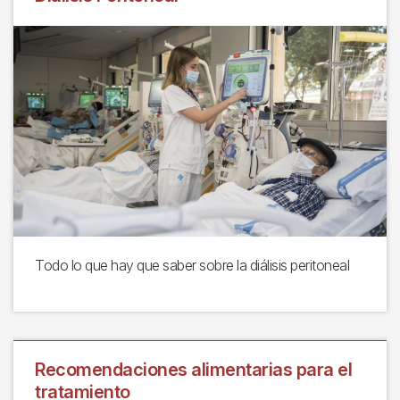
Todo lo que hay que saber sobre la diálisis peritoneal
Recomendaciones alimentarias para el
tratamiento