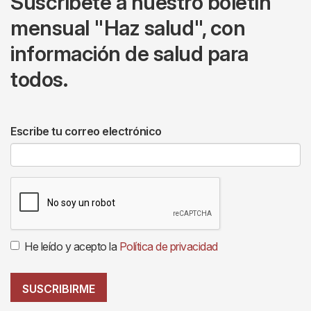
Suscríbete a nuestro boletín
mensual "Haz salud", con
información de salud para
todos.
Escribe tu correo electrónico
He leído y acepto la
Política de privacidad
SUSCRIBIRME