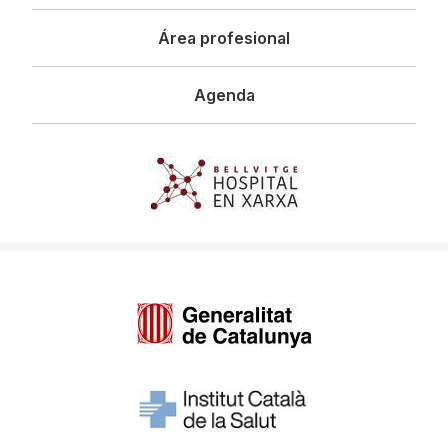
Área profesional
Agenda
Imagen