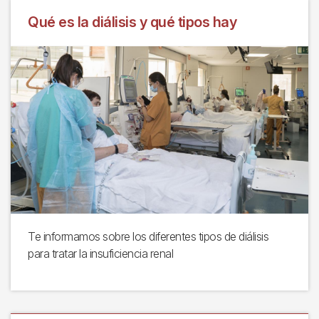
Qué es la diálisis y qué tipos hay
Te informamos sobre los diferentes tipos de diálisis
para tratar la insuficiencia renal