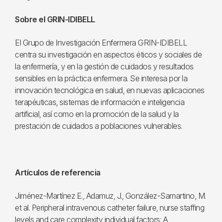
Sobre el GRIN-IDIBELL
El Grupo de Investigación Enfermera GRIN-IDIBELL
centra su investigación en aspectos éticos y sociales de
la enfermería, y en la gestión de cuidados y resultados
sensibles en la práctica enfermera. Se interesa por la
innovación tecnológica en salud, en nuevas aplicaciones
terapéuticas, sistemas de información e inteligencia
artificial, así como en la promoción de la salud y la
prestación de cuidados a poblaciones vulnerables.
Artículos de referencia
Jiménez-Martínez E., Adamuz, J., González-Samartino, M.
et al. Peripheral intravenous catheter failure, nurse staffing
levels and care complexity individual factors: A