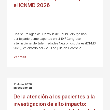
el ICNMD 2026
Dos neurólogas del Campus de Salud Bellvitge han
participado como expertas en el 19.º Congreso
Internacional de Enfermedades Neuromusculares (ICNMD
2026), celebrado del 7 al 11 de julio en Florencia.
Ver más
21 Julio 2026
Investigación
De la atención a los pacientes a la
investigación de alto impacto: