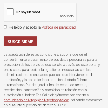
He leído y acepto la
Política de privacidad
SUSCRIBIRME
La aceptación de estas condiciones, supone que dé el
consentimiento al tratamiento de sus datos personales para la
prestación de los servicios que solicite a través de este portal y,
en su caso, para realizar las gestiones necesarias con las
administraciones o entidades públicas que intervienen en la
tramitación, y la posterior incorporación al citado fichero
automatizado. Puede ejercitar los derechos de acceso,
rectificación, cancelación y oposición en relación con la
suscripción al boletín Fes Salut dirigiéndose por escrito a
comunicacio.bellvitge@bellvitgehospital.cat
, indicando claramente
en el asunto "Ejercicio de derecho LOPD".