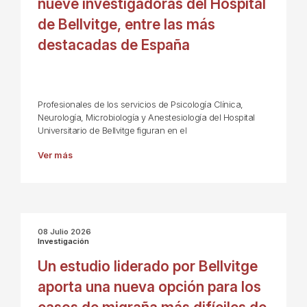
nueve investigadoras del Hospital
de Bellvitge, entre las más
destacadas de España
Profesionales de los servicios de Psicología Clínica,
Neurología, Microbiología y Anestesiología del Hospital
Universitario de Bellvitge figuran en el
Ver más
08 Julio 2026
Investigación
Un estudio liderado por Bellvitge
aporta una nueva opción para los