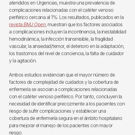
atendidos en Urgencias, muestra una prevalencia de
complicaciones relacionadas con el catéter venoso
periférico cercana al 1%. Los resultados, publicados en la
revista
BMJ Open
, muestran que los factores asociados
a complicaciones incluyen la incontinencia, la inestabilidad
hemodinámica, la infección transmisible, la fragilidad
vascular, la ansiedad/temor, el deterioro en la adaptación,
los trastornos del nivel de conciencia, la falta de cuidador
y la agitación.
Ambos estudios evidencian que el mayor número de
factores de complejidad de cuidados y la cobertura de
enfermería se asocian a complicaciones relacionadas
con el catéter venoso periférico. Por tanto, concluyen la
necesidad de identificar precozmente a los pacientes con
riesgo de sufrir complicaciones y establecer una
cobertura de enfermería segura en el ámbito hospitalario
para mejorar el manejo de los pacientes con mayor
riesgo.