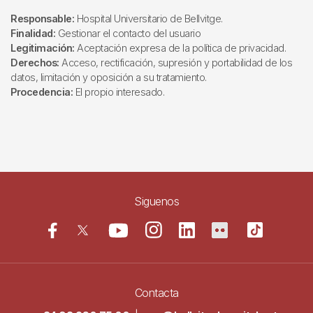
Responsable:
Hospital Universitario de Bellvitge.
Finalidad:
Gestionar el contacto del usuario
Legitimación:
Aceptación expresa de la política de privacidad.
Derechos:
Acceso, rectificación, supresión y portabilidad de los
datos, limitación y oposición a su tratamiento.
Procedencia:
El propio interesado.
Siguenos
Contacta