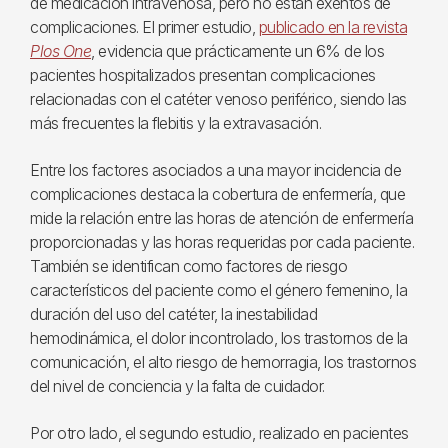
de medicación intravenosa, pero no están exentos de
complicaciones. El primer estudio,
publicado en la revista
Plos One
, evidencia que prácticamente un 6% de los
pacientes hospitalizados presentan complicaciones
relacionadas con el catéter venoso periférico, siendo las
más frecuentes la flebitis y la extravasación.
Entre los factores asociados a una mayor incidencia de
complicaciones destaca la cobertura de enfermería, que
mide la relación entre las horas de atención de enfermería
proporcionadas y las horas requeridas por cada paciente.
También se identifican como factores de riesgo
característicos del paciente como el género femenino, la
duración del uso del catéter, la inestabilidad
hemodinámica, el dolor incontrolado, los trastornos de la
comunicación, el alto riesgo de hemorragia, los trastornos
del nivel de conciencia y la falta de cuidador.
Por otro lado, el segundo estudio, realizado en pacientes