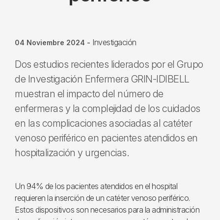
Investigación
04 Noviembre 2024
-
Dos estudios recientes liderados por el Grupo
de Investigación Enfermera GRIN-IDIBELL
muestran el impacto del número de
enfermeras y la complejidad de los cuidados
en las complicaciones asociadas al catéter
venoso periférico en pacientes atendidos en
hospitalización y urgencias.
Un 94% de los pacientes atendidos en el hospital
requieren la inserción de un catéter venoso periférico.
Estos dispositivos son necesarios para la administración