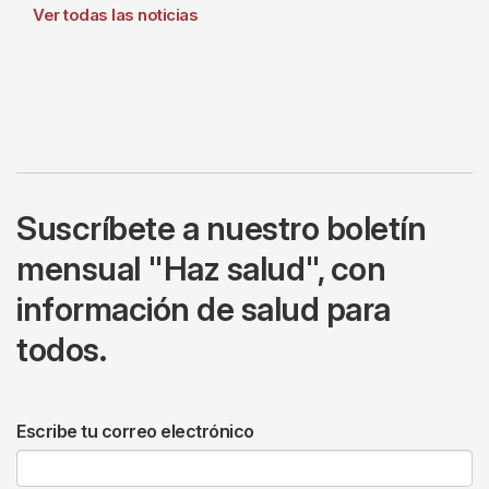
Ver todas las noticias
Suscríbete a nuestro boletín
mensual "Haz salud", con
información de salud para
todos.
Escribe tu correo electrónico