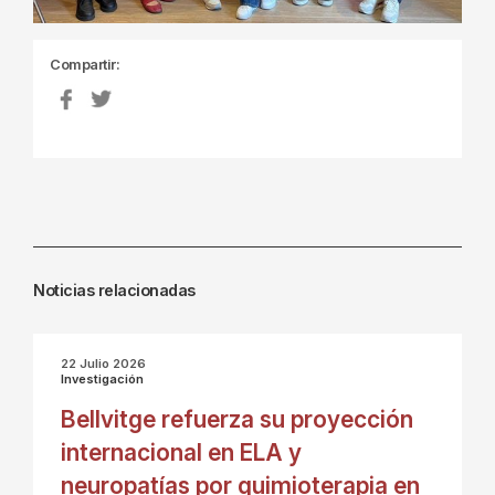
Compartir:
Noticias relacionadas
22 Julio 2026
Investigación
Bellvitge refuerza su proyección
internacional en ELA y
neuropatías por quimioterapia en