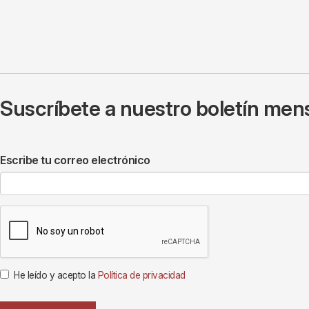
Suscríbete a nuestro boletín mens
Escribe tu correo electrónico
He leído y acepto la
Política de privacidad