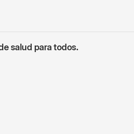
de salud para todos.