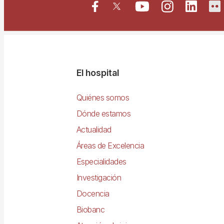
Navegació
El hospital
principal
Quiénes somos
Dónde estamos
Actualidad
Áreas de Excelencia
Especialidades
Investigación
Docencia
Biobanc