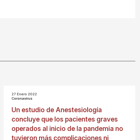
27 Enero 2022
Coronavirus
Un estudio de Anestesiología
concluye que los pacientes graves
operados al inicio de la pandemia no
tuvieron más complicaciones ni