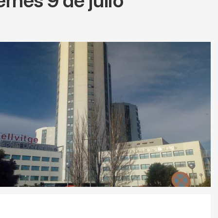
ernes 9 de julio