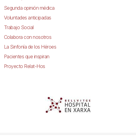
Segunda opinión médica
Voluntades anticipadas
Trabajo Social
Colabora con nosotros
La Sinfonía de los Héroes
Pacientes que inspiran
Proyecto Relat-Hos