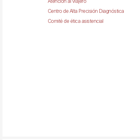
Atención al viajero
Centro de Alta Precisión Diagnóstica
Comité de ética asistencial
Imagen