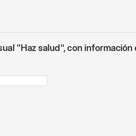
ual "Haz salud", con información 