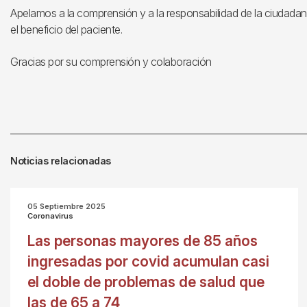
Apelamos a la comprensión y a la responsabilidad de la ciudad
el beneficio del paciente.
Gracias por su comprensión y colaboración
Noticias relacionadas
05 Septiembre 2025
Coronavirus
Las personas mayores de 85 años
ingresadas por covid acumulan casi
el doble de problemas de salud que
las de 65 a 74