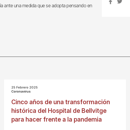
anía ante una medida que se adopta pensando en
25 Febrero 2025
Coronavirus
Cinco años de una transformación
histórica del Hospital de Bellvitge
para hacer frente a la pandemia