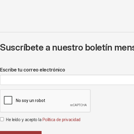
Suscríbete a nuestro boletín mens
Escribe tu correo electrónico
He leído y acepto la
Política de privacidad