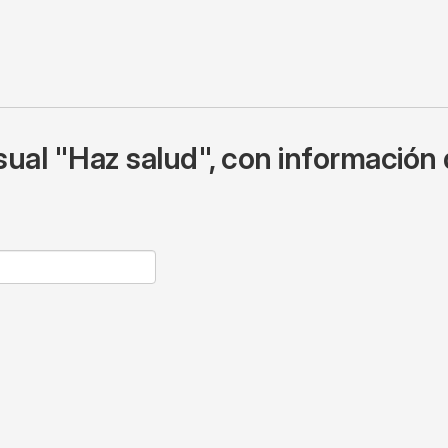
ual "Haz salud", con información 