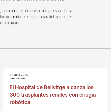
) para ofrecer un servicio integral y cada día
los dos millones de personas del eje sur de
omplejidad.
31 Julio 2026
Innovación
El Hospital de Bellvitge alcanza los
300 trasplantes renales con cirugía
robótica