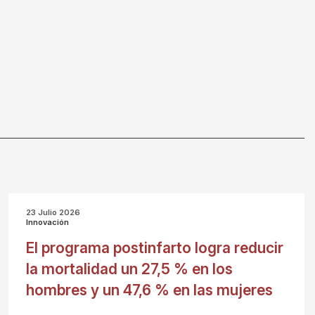
23 Julio 2026
Innovación
El programa postinfarto logra reducir
la mortalidad un 27,5 % en los
hombres y un 47,6 % en las mujeres