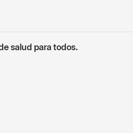
de salud para todos.