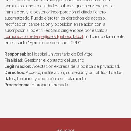
administraciones o entidades públicas que intervienen en la
tramitación, y la posterior incorporación al citado fichero
automatizado. Puede ejercitar los derechos de acceso,
rectificación, cancelación y oposición en relación con la
suscripción al boletín Fes Salut dirigiéndose por escrito a
comunicacio.bellvitge@bellvitgehospital.cat
, indicando claramente
en el asunto "Ejercicio de derecho LOPD".
Responsable:
Hospital Universitario de Bellvitge.
Finalidad:
Gestionar el contacto del usuario
Legitimación:
Aceptación expresa de la política de privacidad.
Derechos:
Acceso, rectificación, supresión y portabilidad de los
datos, limitación y oposición a su tratamiento.
Procedencia:
El propio interesado.
Siguenos