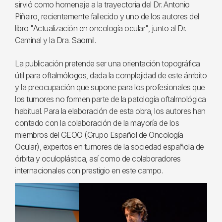
sirvió como homenaje a la trayectoria del Dr. Antonio
Piñeiro, recientemente fallecido y uno de los autores del
libro "Actualización en oncología ocular", junto al Dr.
Caminal y la Dra. Saornil.
La publicación pretende ser una orientación topográfica
útil para oftalmólogos, dada la complejidad de este ámbito
y la preocupación que supone para los profesionales que
los tumores no formen parte de la patología oftalmológica
habitual. Para la elaboración de esta obra, los autores han
contado con la colaboración de la mayoría de los
miembros del GEOO (Grupo Español de Oncología
Ocular), expertos en tumores de la sociedad española de
órbita y oculoplástica, así como de colaboradores
internacionales con prestigio en este campo.