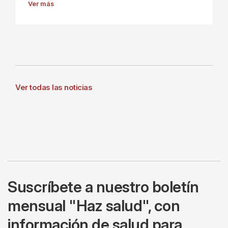
Ver más
Ver todas las noticias
Suscríbete a nuestro boletín
mensual "Haz salud", con
información de salud para