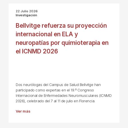
22 Julio 2026
Investigación
Bellvitge refuerza su proyección
internacional en ELA y
neuropatías por quimioterapia en
el ICNMD 2026
Dos neurólogas del Campus de Salud Bellvitge han
participado como expertas en el 19.º Congreso
Internacional de Enfermedades Neuromusculares (ICNMD
2026), celebrado del 7 al 11 de julio en Florencia.
Ver más