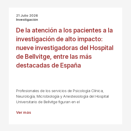
21 Julio 2026
Investigación
De la atención a los pacientes a la
investigación de alto impacto:
nueve investigadoras del Hospital
de Bellvitge, entre las más
destacadas de España
Profesionales de los servicios de Psicología Clínica,
Neurología, Microbiología y Anestesiología del Hospital
Universitario de Bellvitge figuran en el
Ver más