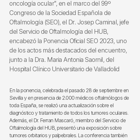
oncología ocular", en el marco del 99º
Congreso de la Sociedad Española de
Oftalmología (SEO), el Dr. Josep Caminal, jefe
del Servicio de Oftalmología del HUB,
encabezó la Ponencia Oficial SEO 2023, uno
de los actos más destacados del encuentro,
junto a la Dra. Maria Antonia Saornil, del
Hospital Clínico Universitario de Valladolid
En la ponencia, celebrada el pasado 28 de septiembre en
Sevilla y en presencia de 2.000 médicos oftalmólogos de
toda España, se realizó una actualización sobre el
diagnóstico y tratamiento de todos los tumores oculares.
Además, el Dr. Ferran Mascaró, miembro del Servicio de
Oftalmología del HUB, presentó una exposición sobre
tumores orbitarios y palpebrales. La conferencia también