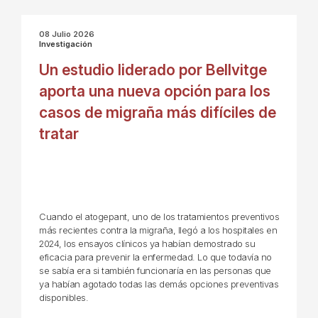
08 Julio 2026
Investigación
Un estudio liderado por Bellvitge
aporta una nueva opción para los
casos de migraña más difíciles de
tratar
Cuando el atogepant, uno de los tratamientos preventivos
más recientes contra la migraña, llegó a los hospitales en
2024, los ensayos clínicos ya habían demostrado su
eficacia para prevenir la enfermedad. Lo que todavía no
se sabía era si también funcionaría en las personas que
ya habían agotado todas las demás opciones preventivas
disponibles.