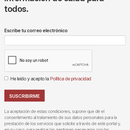
todos.
Escribe tu correo electrónico
He leído y acepto la
Política de privacidad
SUSCRIBIRME
La aceptación de estas condiciones, supone que dé el
consentimiento al tratamiento de sus datos personales para la
prestación de los servicios que solicite a través de este portal y,
en su caso, para realizar las gestiones necesarias con las