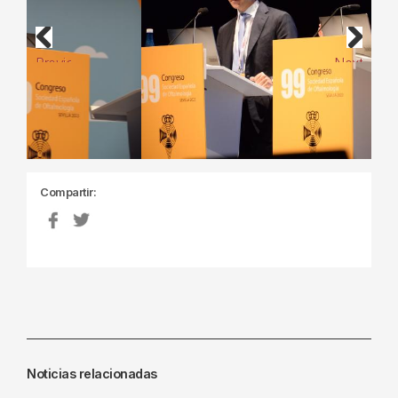
Previous
Next
Compartir:
Noticias relacionadas