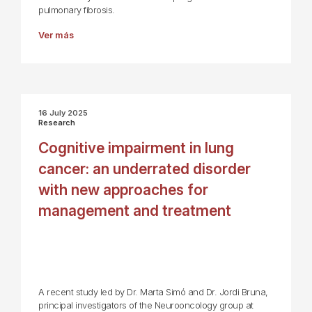
pulmonary fibrosis.
Ver más
16 July 2025
Research
Cognitive impairment in lung
cancer: an underrated disorder
with new approaches for
management and treatment
A recent study led by Dr. Marta Simó and Dr. Jordi Bruna,
principal investigators of the Neurooncology group at