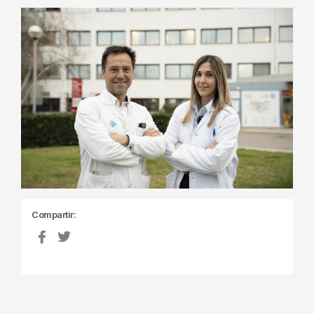
Compartir: