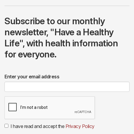
Subscribe to our monthly
newsletter, "Have a Healthy
Life", with health information
for everyone.
Enter your email address
I have read and accept the
Privacy Policy