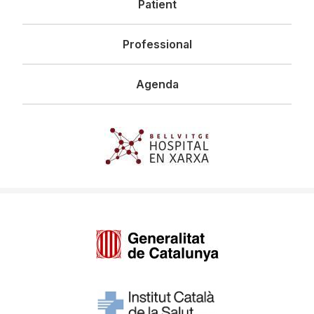
Patient
Professional
Agenda
Imagen