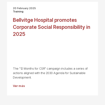
20 February 2025
Training
Bellvitge Hospital promotes
Corporate Social Responsibility in
2025
The "12 Months for CSR" campaign includes a series of
actions aligned with the 2030 Agenda for Sustainable
Development.
Ver más