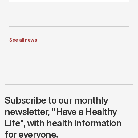
See all news
Subscribe to our monthly
newsletter, "Have a Healthy
Life", with health information
for everyone.