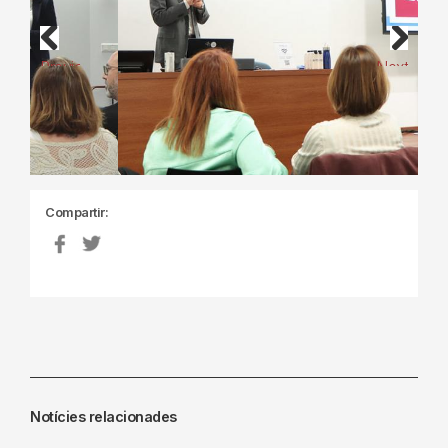
Previous
Next
Compartir:
Notícies relacionades