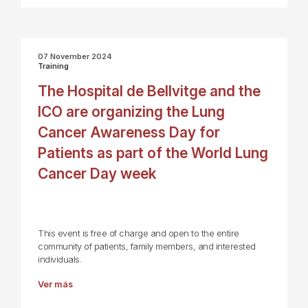
07 November 2024
Training
The Hospital de Bellvitge and the
ICO are organizing the Lung
Cancer Awareness Day for
Patients as part of the World Lung
Cancer Day week
This event is free of charge and open to the entire
community of patients, family members, and interested
individuals.
Ver más