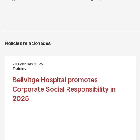
Notícies relacionades
20 February 2025
Training
Bellvitge Hospital promotes
Corporate Social Responsibility in
2025