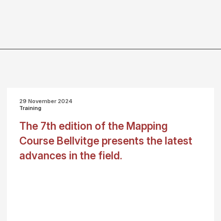
29 November 2024
Training
The 7th edition of the Mapping
Course Bellvitge presents the latest
advances in the field.