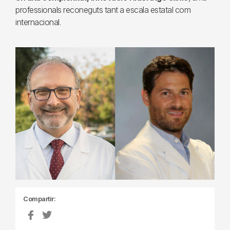
professionals reconeguts tant a escala estatal com
internacional.
Compartir: