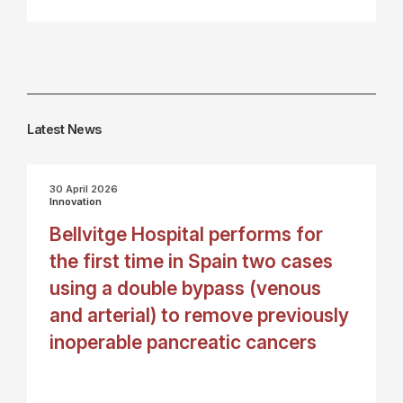
Latest News
30 April 2026
Innovation
Bellvitge Hospital performs for
the first time in Spain two cases
using a double bypass (venous
and arterial) to remove previously
inoperable pancreatic cancers