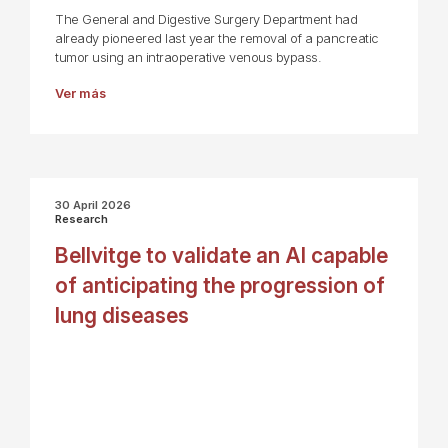
The General and Digestive Surgery Department had
already pioneered last year the removal of a pancreatic
tumor using an intraoperative venous bypass.
Ver más
30 April 2026
Research
Bellvitge to validate an AI capable
of anticipating the progression of
lung diseases