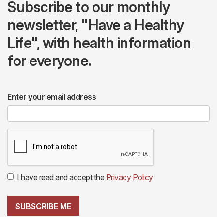
Subscribe to our monthly
newsletter, "Have a Healthy
Life", with health information
for everyone.
Enter your email address
I have read and accept the
Privacy Policy
SUBSCRIBE ME