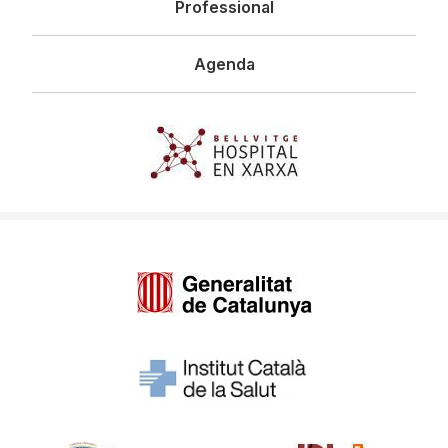
Professional
Agenda
Imagen