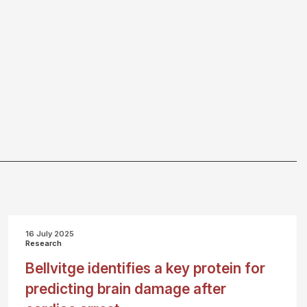
16 July 2025
Research
Bellvitge identifies a key protein for
predicting brain damage after