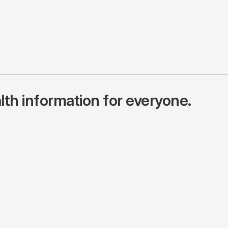
lth information for everyone.