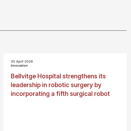
30 April 2026
Innovation
Bellvitge Hospital strengthens its
leadership in robotic surgery by
incorporating a fifth surgical robot