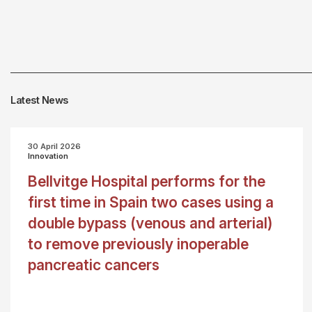
Latest News
30 April 2026
Innovation
Bellvitge Hospital performs for the
first time in Spain two cases using a
double bypass (venous and arterial)
to remove previously inoperable
pancreatic cancers