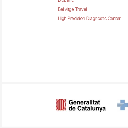
Bellvitge Travel
High Precision Diagnostic Center
Imagen