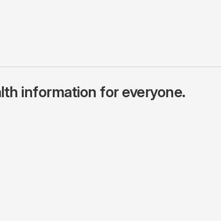
lth information for everyone.