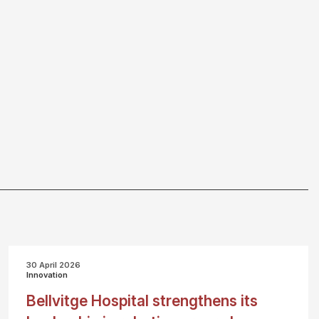
30 April 2026
Innovation
Bellvitge Hospital strengthens its