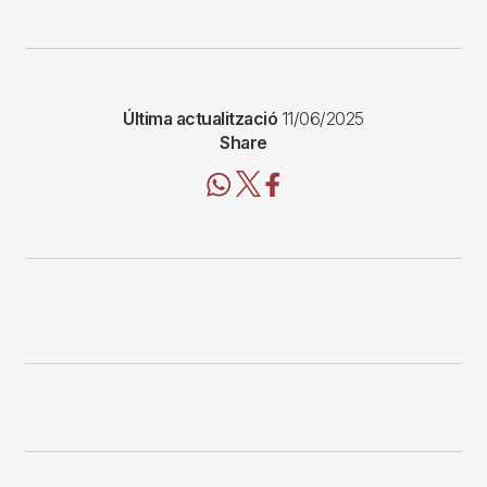
Última actualització
11/06/2025
Share