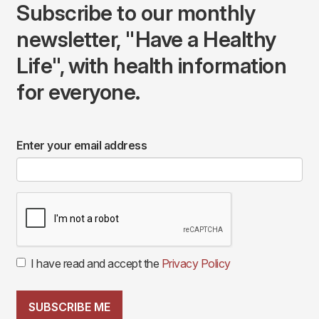
Subscribe to our monthly
newsletter, "Have a Healthy
Life", with health information
for everyone.
Enter your email address
I have read and accept the
Privacy Policy
SUBSCRIBE ME