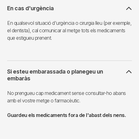
En cas d'urgència
En qualsevol situació d'urgència o cirurgia lleu (per exemple,
el dentista), cal comunicar al metge tots els medicaments
que estigueu prenent.
Si esteu embarassada o planegeu un
embaràs
No prengueu cap medicament sense consultar-ho abans
amb el vostre metge o farmacèutic.
Guardeu els medicaments fora de l'abast dels nens.