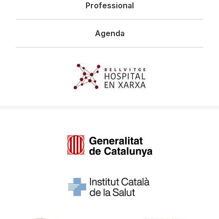
Professional
Agenda
Imagen