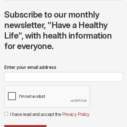
Subscribe to our monthly
newsletter, "Have a Healthy
Life", with health information
for everyone.
Enter your email address
I have read and accept the
Privacy Policy