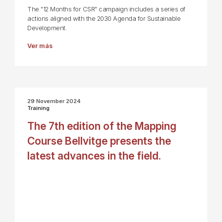
The "12 Months for CSR" campaign includes a series of
actions aligned with the 2030 Agenda for Sustainable
Development.
Ver más
29 November 2024
Training
The 7th edition of the Mapping
Course Bellvitge presents the
latest advances in the field.