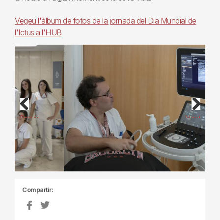
Vegeu l'àlbum de fotos de la jornada del Dia Mundial de
l'Ictus a l'HUB
Previous
Next
Compartir: