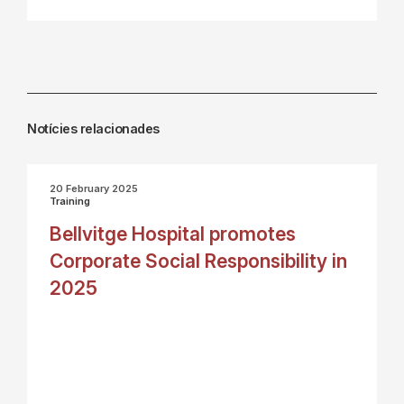
Notícies relacionades
20 February 2025
Training
Bellvitge Hospital promotes
Corporate Social Responsibility in
2025