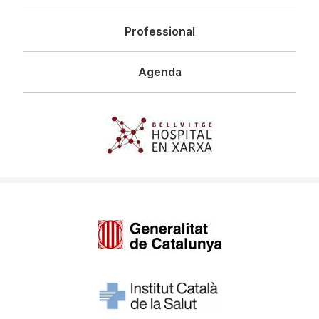
Professional
Agenda
Imagen