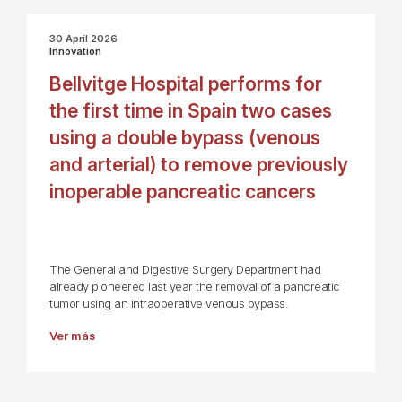
30 April 2026
Innovation
Bellvitge Hospital performs for
the first time in Spain two cases
using a double bypass (venous
and arterial) to remove previously
inoperable pancreatic cancers
The General and Digestive Surgery Department had
already pioneered last year the removal of a pancreatic
tumor using an intraoperative venous bypass.
Ver más