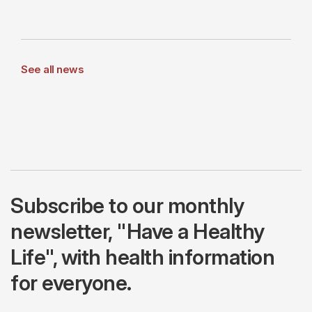
See all news
Subscribe to our monthly
newsletter, "Have a Healthy
Life", with health information
for everyone.