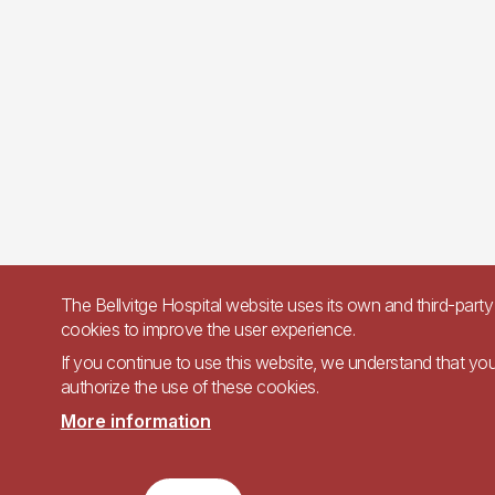
The Bellvitge Hospital website uses its own and third-party
cookies to improve the user experience.
If you continue to use this website, we understand that yo
authorize the use of these cookies.
More information