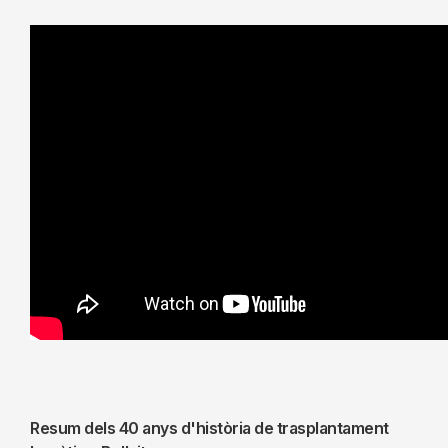
Resum dels 40 anys d'història de trasplantament