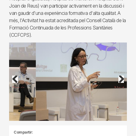
Joan de Reus) van participar activament en la discussió i
van gaudir d'una experiència formativa d'alta qualitat. A
més, l'Activitat ha estat acreditada pel Consell Català de la
Formació Continuada de les Professions Sanitàries
(CCFCPS).
Previous
Next
Compartir: