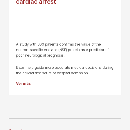
cardiac arrest
A study with 600 patients confirms the value of the
neuron-specific enolase (NSE) protein as a predictor of
poor neurological prognosis.
It can help guide more accurate medical decisions during
the crucial first hours of hospital admission.
Ver más