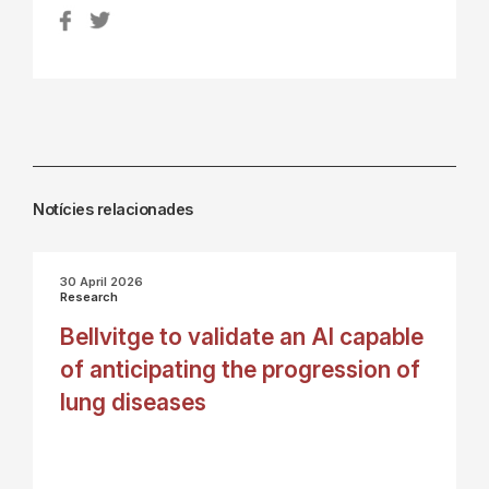
Notícies relacionades
30 April 2026
Research
Bellvitge to validate an AI capable
of anticipating the progression of
lung diseases