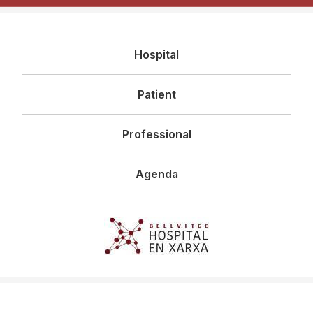
Navegació
Hospital
principal
Patient
Professional
Agenda
Imagen