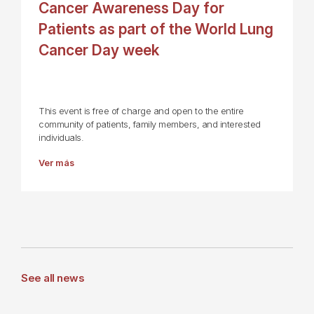
Cancer Awareness Day for
Patients as part of the World Lung
Cancer Day week
This event is free of charge and open to the entire
community of patients, family members, and interested
individuals.
Ver más
See all news