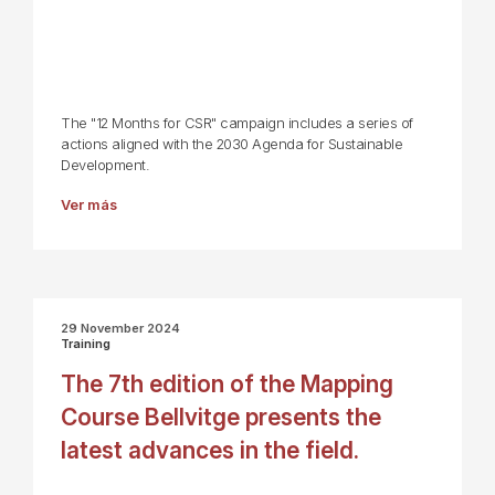
The "12 Months for CSR" campaign includes a series of
actions aligned with the 2030 Agenda for Sustainable
Development.
Ver más
29 November 2024
Training
The 7th edition of the Mapping
Course Bellvitge presents the
latest advances in the field.