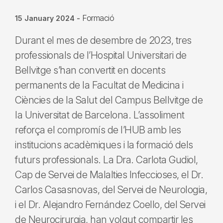
Formació
15 January 2024
-
Durant el mes de desembre de 2023, tres
professionals de l’Hospital Universitari de
Bellvitge s’han convertit en docents
permanents de la Facultat de Medicina i
Ciències de la Salut del Campus Bellvitge de
la Universitat de Barcelona. L’assoliment
reforça el compromís de l’HUB amb les
institucions acadèmiques i la formació dels
futurs professionals. La Dra. Carlota Gudiol,
Cap de Servei de Malalties Infeccioses, el Dr.
Carlos Casasnovas, del Servei de Neurologia,
i el Dr. Alejandro Fernández Coello, del Servei
de Neurocirurgia, han volgut compartir les