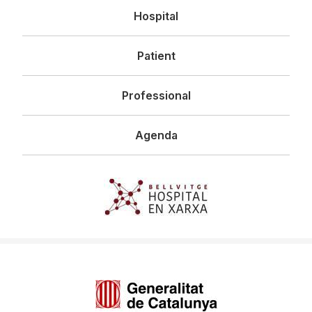
Navegació
Hospital
principal
Patient
Professional
Agenda
Imagen