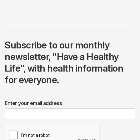
Subscribe to our monthly
newsletter, "Have a Healthy
Life", with health information
for everyone.
Enter your email address