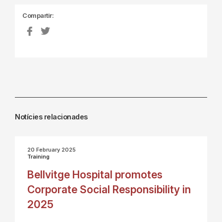
Compartir:
Notícies relacionades
20 February 2025
Training
Bellvitge Hospital promotes
Corporate Social Responsibility in
2025