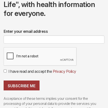
Life", with health information
for everyone.
Enter your email address
I have read and accept the
Privacy Policy
SUBSCRIBE ME
Acceptance of these terms implies your consent for the
processing of your personal data to provide the services you