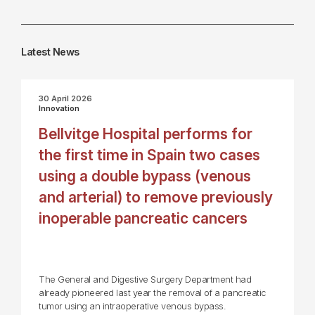
Latest News
30 April 2026
Innovation
Bellvitge Hospital performs for
the first time in Spain two cases
using a double bypass (venous
and arterial) to remove previously
inoperable pancreatic cancers
The General and Digestive Surgery Department had
already pioneered last year the removal of a pancreatic
tumor using an intraoperative venous bypass.