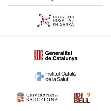
Imagen