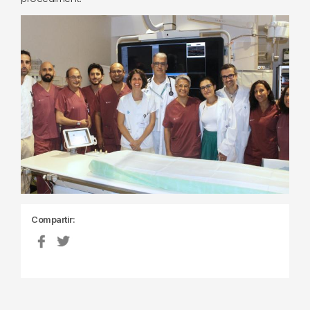
Compartir: