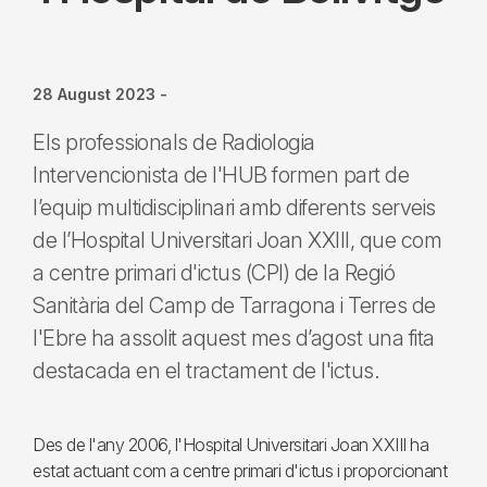
28 August 2023
-
Els professionals de Radiologia
Intervencionista de l'HUB formen part de
l’equip multidisciplinari amb diferents serveis
de l’Hospital Universitari Joan XXIII, que com
a centre primari d'ictus (CPI) de la Regió
Sanitària del Camp de Tarragona i Terres de
l'Ebre ha assolit aquest mes d’agost una fita
destacada en el tractament de l'ictus.
Des de l'any 2006, l'Hospital Universitari Joan XXIII ha
estat actuant com a centre primari d'ictus i proporcionant