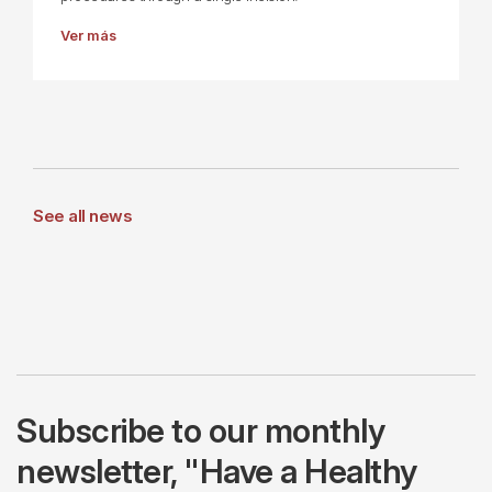
Ver más
See all news
Subscribe to our monthly
newsletter, "Have a Healthy