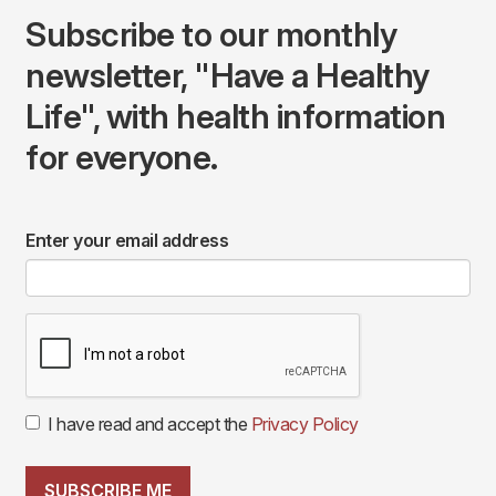
Subscribe to our monthly
newsletter, "Have a Healthy
Life", with health information
for everyone.
Enter your email address
I have read and accept the
Privacy Policy
SUBSCRIBE ME