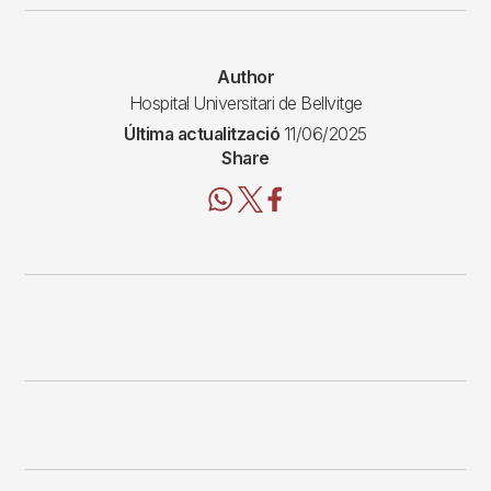
Author
Hospital Universitari de Bellvitge
Última actualització
11/06/2025
Share