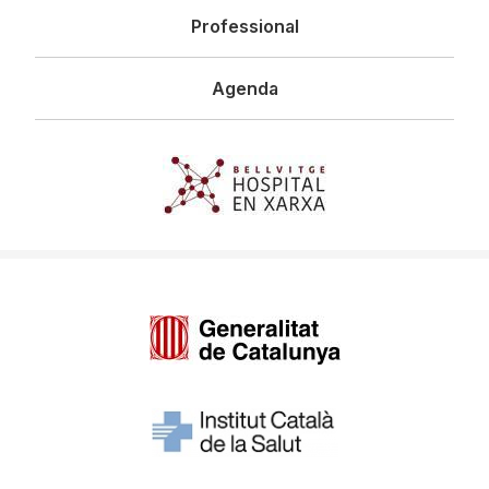
Professional
Agenda
Imagen