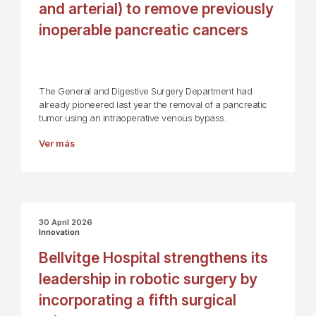
and arterial) to remove previously
inoperable pancreatic cancers
The General and Digestive Surgery Department had
already pioneered last year the removal of a pancreatic
tumor using an intraoperative venous bypass.
Ver más
30 April 2026
Innovation
Bellvitge Hospital strengthens its
leadership in robotic surgery by
incorporating a fifth surgical