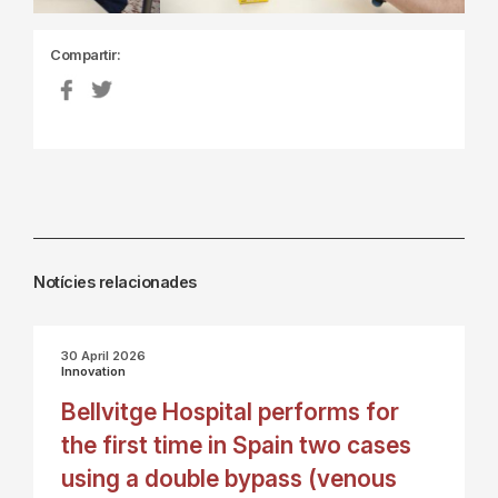
Compartir:
Notícies relacionades
30 April 2026
Innovation
Bellvitge Hospital performs for
the first time in Spain two cases
using a double bypass (venous