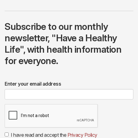
Subscribe to our monthly
newsletter, "Have a Healthy
Life", with health information
for everyone.
Enter your email address
I have read and accept the
Privacy Policy