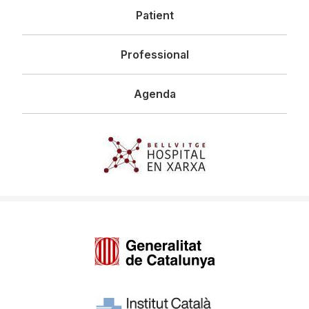
Patient
Professional
Agenda
Imagen