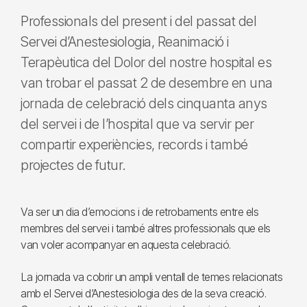
Professionals del present i del passat del
Servei d’Anestesiologia, Reanimació i
Terapèutica del Dolor del nostre hospital es
van trobar el passat 2 de desembre en una
jornada de celebració dels cinquanta anys
del servei i de l’hospital que va servir per
compartir experiències, records i també
projectes de futur.
Va ser un dia d’emocions i de retrobaments entre els
membres del servei i també altres professionals que els
van voler acompanyar en aquesta celebració.
La jornada va cobrir un ampli ventall de temes relacionats
amb el Servei d’Anestesiologia des de la seva creació.