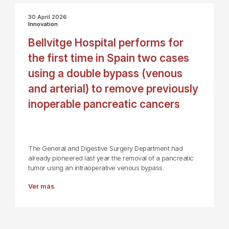
30 April 2026
Innovation
Bellvitge Hospital performs for
the first time in Spain two cases
using a double bypass (venous
and arterial) to remove previously
inoperable pancreatic cancers
The General and Digestive Surgery Department had
already pioneered last year the removal of a pancreatic
tumor using an intraoperative venous bypass.
Ver más