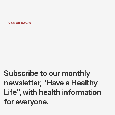
See all news
Subscribe to our monthly
newsletter, "Have a Healthy
Life", with health information
for everyone.