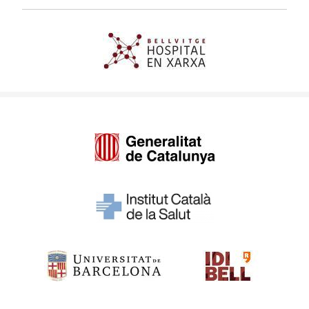
Imagen