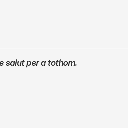
 salut per a tothom.