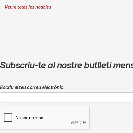
Veure totes les notícies
Subscriu-te al nostre butlletí men
Escriu el teu correu electrònic