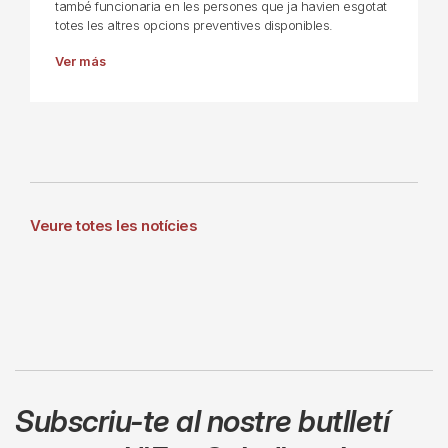
també funcionaria en les persones que ja havien esgotat
totes les altres opcions preventives disponibles.
Ver más
Veure totes les notícies
Subscriu-te al nostre butlletí