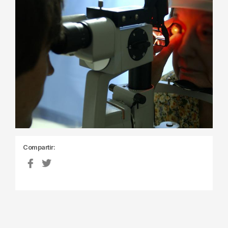
Compartir: