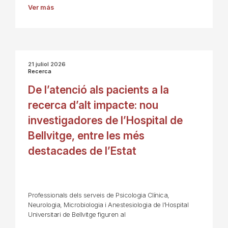
Ver más
21 juliol 2026
Recerca
De l’atenció als pacients a la
recerca d’alt impacte: nou
investigadores de l’Hospital de
Bellvitge, entre les més
destacades de l’Estat
Professionals dels serveis de Psicologia Clínica,
Neurologia, Microbiologia i Anestesiologia de l’Hospital
Universitari de Bellvitge figuren al