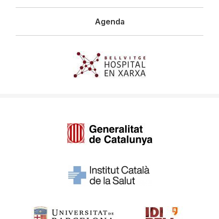
Agenda
Imagen