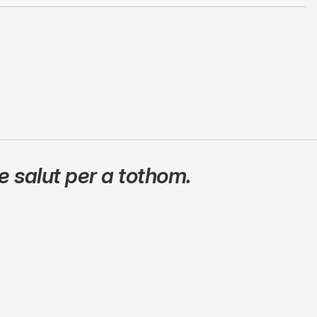
 salut per a tothom.