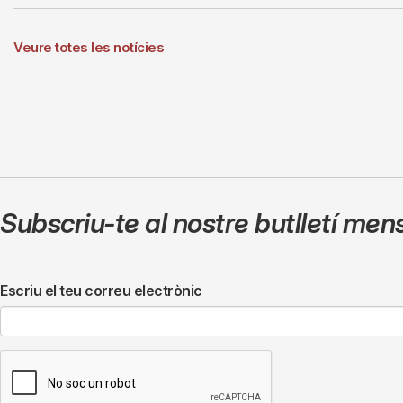
Veure totes les notícies
Subscriu-te al nostre butlletí men
Escriu el teu correu electrònic