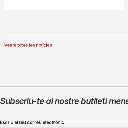
Veure totes les notícies
Subscriu-te al nostre butlletí men
Escriu el teu correu electrònic