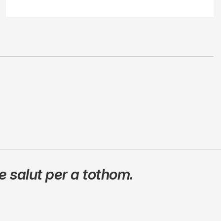
 salut per a tothom.