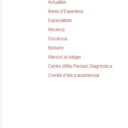
Actualitat
Àrees d'Expertesa
Especialitats
Recerca
Docència
Biobanc
Atenció al viatger
Centre d’Alta Precisió Diagnòstica
Comitè d'ètica assistencial