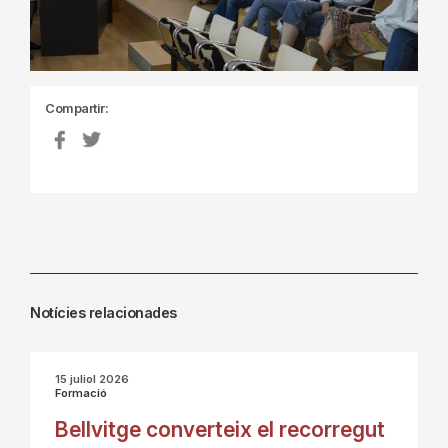
Compartir:
Notícies relacionades
15 juliol 2026
Formació
Bellvitge converteix el recorregut