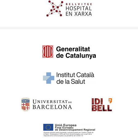
Imagen