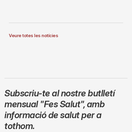
Veure totes les notícies
Subscriu-te al nostre butlletí
mensual
"Fes Salut"
,
amb
informació de salut per a
tothom.