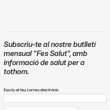
Subscriu-te al nostre butlletí
mensual
"Fes Salut"
,
amb
informació de salut per a
tothom.
Escriu el teu correu electrònic