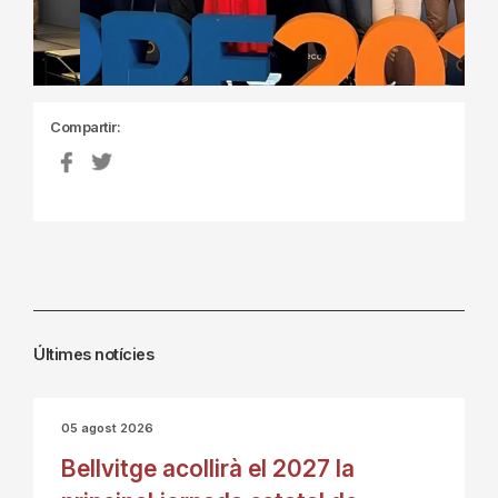
Compartir:
Últimes notícies
05 agost 2026
Bellvitge acollirà el 2027 la