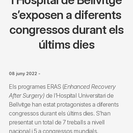
s’exposen a diferents
congressos durant els
últims dies
08 juny 2022
-
Els programes ERAS (
Enhanced Recovery
After Surgery)
de l’Hospital Universitari de
Bellvitge han estat protagonistes a diferents
congressos durant els últims dies. S’han
presentat un total de 7 treballs a nivell
nacional i 5 a congressos mundials.