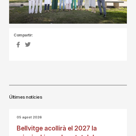
Compartir:
Últimes notícies
05 agost 2026
Bellvitge acollirà el 2027 la