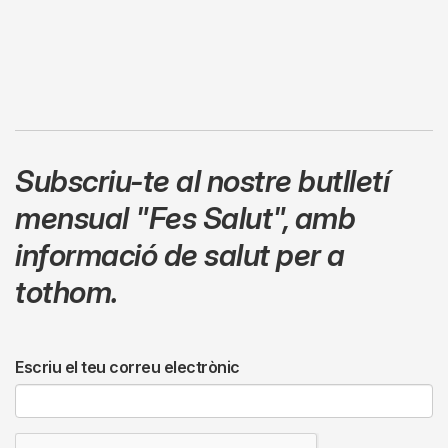
Subscriu-te al nostre butlletí
mensual
"Fes Salut"
,
amb
informació de salut per a
tothom.
Escriu el teu correu electrònic