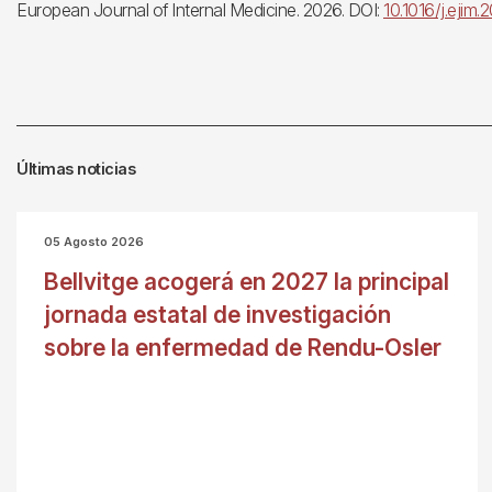
European Journal of Internal Medicine. 2026. DOI:
10.1016/j.ejim
Últimas noticias
05 Agosto 2026
Bellvitge acogerá en 2027 la principal
jornada estatal de investigación
sobre la enfermedad de Rendu-Osler