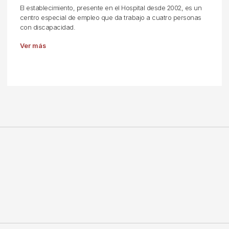
El establecimiento, presente en el Hospital desde 2002, es un
centro especial de empleo que da trabajo a cuatro personas
con discapacidad.
Ver más