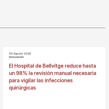
03 Agosto 2026
Innovación
El Hospital de Bellvitge reduce hasta
un 98% la revisión manual necesaria
para vigilar las infecciones
quirúrgicas