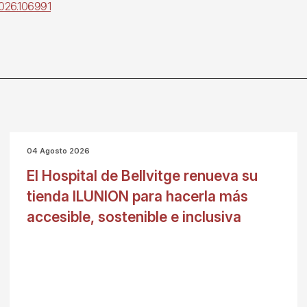
.2026.106991
04 Agosto 2026
El Hospital de Bellvitge renueva su
tienda ILUNION para hacerla más
accesible, sostenible e inclusiva