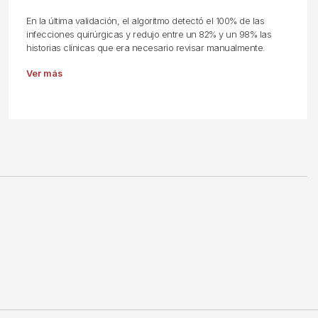
En la última validación, el algoritmo detectó el 100% de las
infecciones quirúrgicas y redujo entre un 82% y un 98% las
historias clínicas que era necesario revisar manualmente.
Ver más