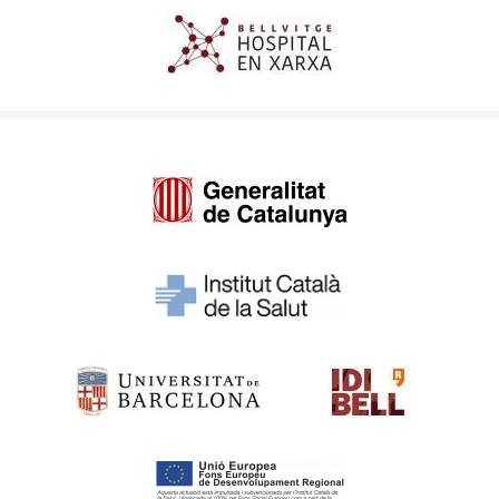
Imagen