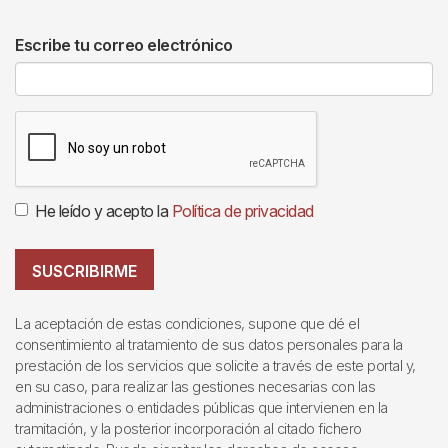
Escribe tu correo electrónico
He leído y acepto la
Política de privacidad
SUSCRIBIRME
La aceptación de estas condiciones, supone que dé el
consentimiento al tratamiento de sus datos personales para la
prestación de los servicios que solicite a través de este portal y,
en su caso, para realizar las gestiones necesarias con las
administraciones o entidades públicas que intervienen en la
tramitación, y la posterior incorporación al citado fichero