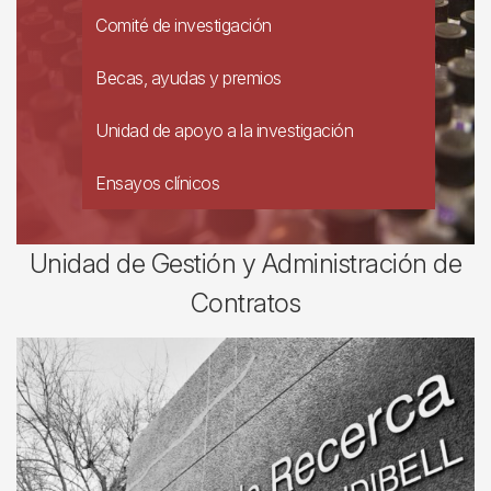
Comité de investigación
Becas, ayudas y premios
Unidad de apoyo a la investigación
Ensayos clínicos
Unidad de Gestión y Administración de
Contratos