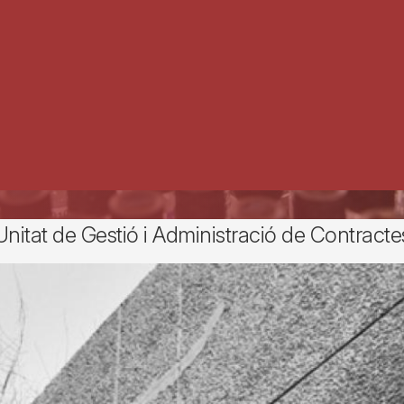
Unitat de Gestió i Administració de Contracte