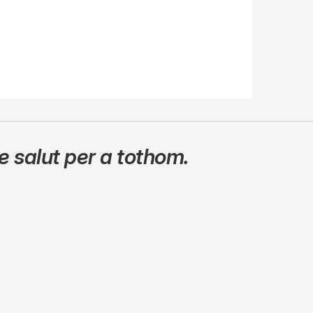
 salut per a tothom.