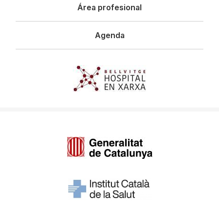
Área profesional
Agenda
Imagen