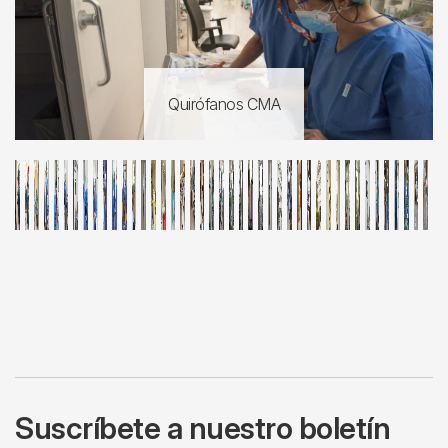
Quirófanos CMA
Suscríbete a nuestro boletín