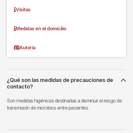
Visitas
Medidas en el domicilio
Autoría
¿Qué son las medidas de precauciones de
contacto?
Son medidas higiénicas destinadas a disminuir el riesgo de
transmisión de microbios entre pacientes.