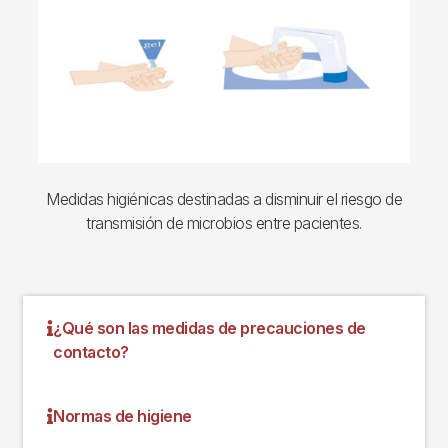
Medidas higiénicas destinadas a disminuir el riesgo de
transmisión de microbios entre pacientes.
¿Qué son las medidas de precauciones de
contacto?
Normas de higiene