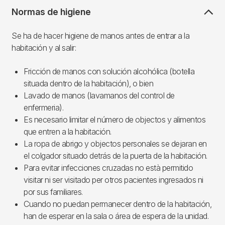
Normas de higiene
Se ha de hacer higiene de manos antes de entrar a la
habitación y al salir:
Fricción de manos con solución alcohólica (botella
situada dentro de la habitación), o bien
Lavado de manos (lavamanos del control de
enfermeria).
Es necesario limitar el número de objectos y alimentos
que entren a la habitación.
La ropa de abrigo y objectos personales se dejaran en
el colgador situado detrás de la puerta de la habitación.
Para evitar infecciones cruzadas no està permitido
visitar ni ser visitado per otros pacientes ingresados ni
por sus familiares.
Cuando no puedan permanecer dentro de la habitación,
han de esperar en la sala o área de espera de la unidad.