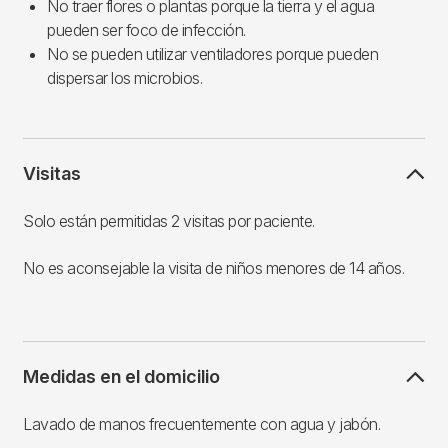
No traer flores o plantas porque la tierra y el agua
pueden ser foco de infección.
No se pueden utilizar ventiladores porque pueden
dispersar los microbios.
Visitas
Solo están permitidas 2 visitas por paciente.
No es aconsejable la visita de niños menores de 14 años.
Medidas en el domicilio
Lavado de manos frecuentemente con agua y jabón.