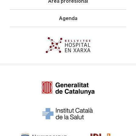
Área profesional
Agenda
Imagen