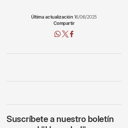
Última actualización
16/06/2025
Compartir
Suscríbete a nuestro boletín