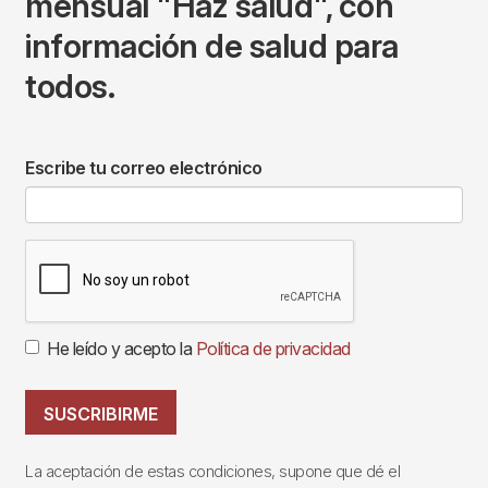
mensual "Haz salud", con
información de salud para
todos.
Escribe tu correo electrónico
He leído y acepto la
Política de privacidad
SUSCRIBIRME
La aceptación de estas condiciones, supone que dé el