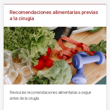
Recomendaciones alimentarias previas
a la cirugía
Revisa las recomendaciones alimentarias a seguir
antes de la cirugía