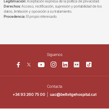
Legitimación:
Aceptación expresa de la política de privacidad.
Derechos:
Acceso, rectificación, supresión y portabilidad de los
datos, limitación y oposición a su tratamiento.
Procedencia:
El propio interesado.
Siguenos
Contacta
+34 93 260 75 00
|
uac@bellvitgehospital.cat