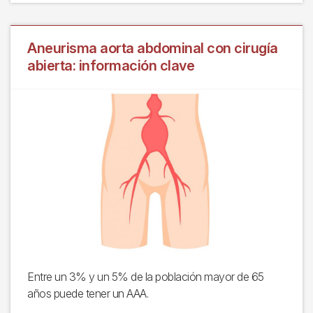
Aneurisma aorta abdominal con cirugía
abierta: información clave
Entre un 3% y un 5% de la población mayor de 65
años puede tener un AAA.