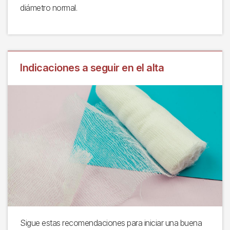
diámetro normal.
Indicaciones a seguir en el alta
Sigue estas recomendaciones para iniciar una buena