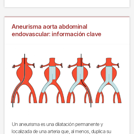
Aneurisma aorta abdominal
endovascular: información clave
Un aneurisma es una dilatación permanente y
localizada de una arteria que, al menos, duplica su