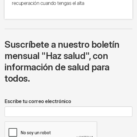
recuperación cuando tengas el alta
Suscríbete a nuestro boletín
mensual "Haz salud", con
información de salud para
todos.
Escribe tu correo electrónico